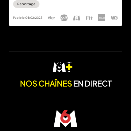
Reportage
Publié le 04/02/2023
NOS CHAÎNES
EN DIRECT