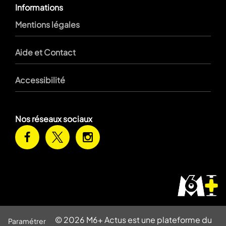
Informations
Mentions légales
Aide et Contact
Accessibilité
Nos réseaux sociaux
© 2026 M6+ Actus est une plateforme du
Paramétrer