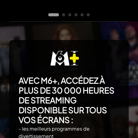
AVEC M6+, ACCÉDEZ À
PLUS DE 30 000 HEURES
DE STREAMING
DISPONIBLE SUR TOUS
VOS ÉCRANS :
- les meilleurs programmes de
divertissement