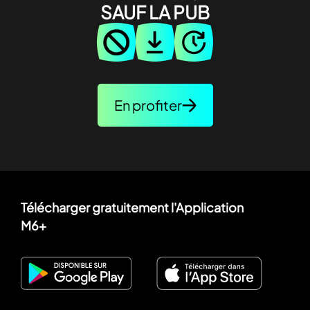
SAUF LA PUB
En profiter
Télécharger gratuitement l'Application
M6+