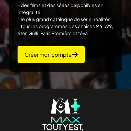
- des films et des séries disponibles en
intégralité
- le plus grand catalogue de série-réalités
- tous les programmes des chaînes M6, W9,
6ter, Gulli, Paris Première et téva
Créer mon compte
TOUT Y EST,