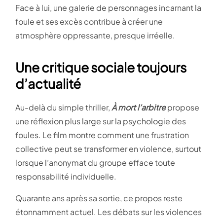
Face à lui, une galerie de personnages incarnant la
foule et ses excès contribue à créer une
atmosphère oppressante, presque irréelle.
Une critique sociale toujours
d’actualité
Au-delà du simple thriller,
À mort l’arbitre
propose
une réflexion plus large sur la psychologie des
foules. Le film montre comment une frustration
collective peut se transformer en violence, surtout
lorsque l’anonymat du groupe efface toute
responsabilité individuelle.
Quarante ans après sa sortie, ce propos reste
étonnamment actuel. Les débats sur les violences