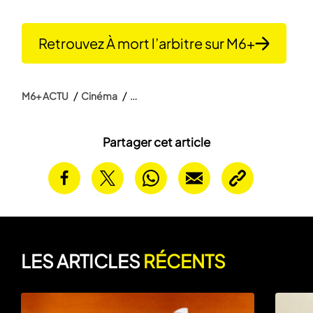
Retrouvez À mort l’arbitre sur M6+
M6+ ACTU
Cinéma
Partager cet article
LES ARTICLES
RÉCENTS