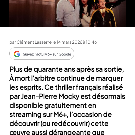
par
Clément Lasserre
le
14 mars 2026 à 10:46
Plus de quarante ans après sa sortie,
À mort l'arbitre continue de marquer
les esprits. Ce thriller français réalisé
par Jean-Pierre Mocky est désormais
disponible gratuitement en
streaming sur M6+, l’occasion de
découvrir (ou redécouvrir) cette
œuvre aussi dérangeante que