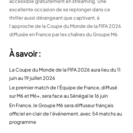
accessible gratuitement en streaming. Une
excellente occasion de se replonger dans ce
thriller aussi dérangeant que captivant, à
l’approche de la Coupe du Monde de la FIFA 2026
diffusée en France par les chaînes du Groupe M6.
À savoir :
La Coupe du Monde de la FIFA 2026 aura lieu du 11
juin au 19 juillet 2026
Le premier match de l’Équipe de France, diffusé
sur M6 et M6+, sera face au Sénégal le 16 juin
En France, le Groupe M6 sera diffuseur français
officiel en clair de l’événement, avec 54 matchs au
programme