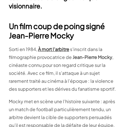
visionnaire.
Un film coup de poing signé
Jean-Pierre Mocky
Sorti en 1984,
À mort l’arbitre
s’inscrit dans la
filmographie provocatrice de
Jean-Pierre Mocky
,
cinéaste connu pour son regard critique sur la
société. Avec ce film, il s’attaque à un sujet
rarement traité au cinéma à l’époque : la violence
des supporters et les dérives du fanatisme sportif.
Mocky met en scène une l’histoire suivante : après
un match de football particulièrement tendu, un
arbitre devient la cible de supporters persuadés
qu’il est responsable de la défaite de leur équipe.