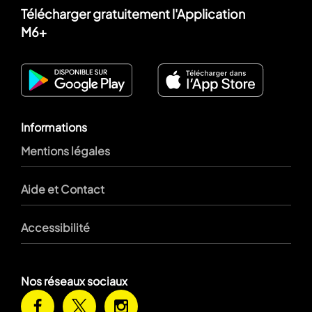
Télécharger gratuitement l'Application
M6+
Informations
Mentions légales
Aide et Contact
Accessibilité
Nos réseaux sociaux