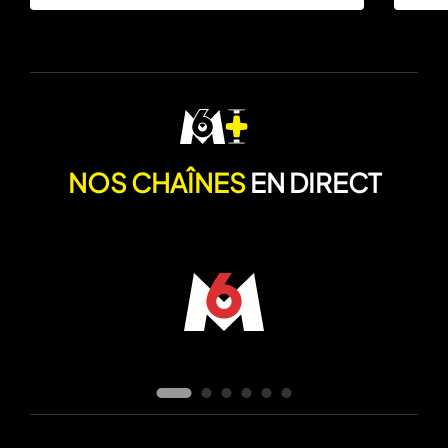
NOS CHAÎNES
EN DIRECT