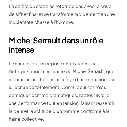
La colère du stade ne retombe pas avec le coup
de sifflet final et se transforme rapidement en une
inquiétante chasse à l’homme.
Michel Serrault dans un rôle
intense
Le succès du film repose entre autres sur
l’interprétation marquante de
Michel Serrault
, qui
incarne un arbitre pris au piège d’une situation qui
lui échappe totalement. Connu pour ses rôles
comiques comme dramatiques, l’acteur livre ici
une performance tout en tension, faisant ressentir
la peur et la solitude d’un homme confronté à la
haine collective.