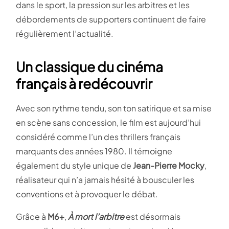
dans le sport, la pression sur les arbitres et les
débordements de supporters continuent de faire
régulièrement l’actualité.
Un classique du cinéma
français à redécouvrir
Avec son rythme tendu, son ton satirique et sa mise
en scène sans concession, le film est aujourd’hui
considéré comme l’un des thrillers français
marquants des années 1980. Il témoigne
également du style unique de
Jean-Pierre Mocky
,
réalisateur qui n’a jamais hésité à bousculer les
conventions et à provoquer le débat.
Grâce à
M6+
,
À mort l’arbitre
est désormais