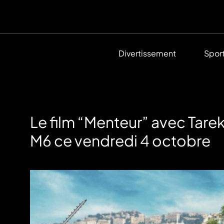
Divertissement
Spor
Le film “Menteur” avec Tarek
M6 ce vendredi 4 octobre