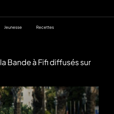
Jeunesse
Recettes
a Bande à Fifi diffusés sur