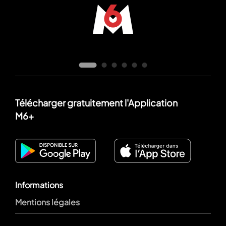
Télécharger gratuitement l'Application
M6+
Informations
Mentions légales