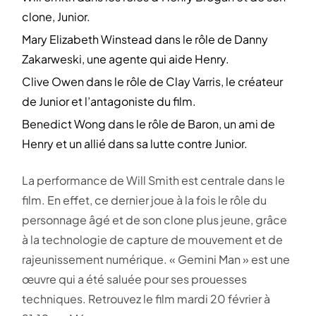
clone, Junior.
Mary Elizabeth Winstead dans le rôle de Danny
Zakarweski, une agente qui aide Henry.
Clive Owen dans le rôle de Clay Varris, le créateur
de Junior et l’antagoniste du film.
Benedict Wong dans le rôle de Baron, un ami de
Henry et un allié dans sa lutte contre Junior.
La performance de Will Smith est centrale dans le
film. En effet, ce dernier joue à la fois le rôle du
personnage âgé et de son clone plus jeune, grâce
à la technologie de capture de mouvement et de
rajeunissement numérique. « Gemini Man » est une
œuvre qui a été saluée pour ses prouesses
techniques. Retrouvez le film mardi 20 février à