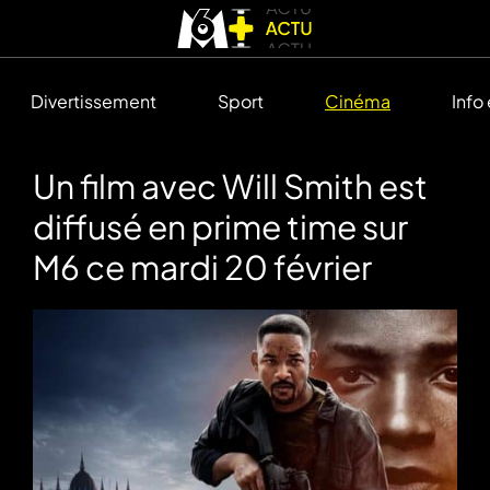
Divertissement
Sport
Cinéma
Info
Un film avec Will Smith est
diffusé en prime time sur
M6 ce mardi 20 février