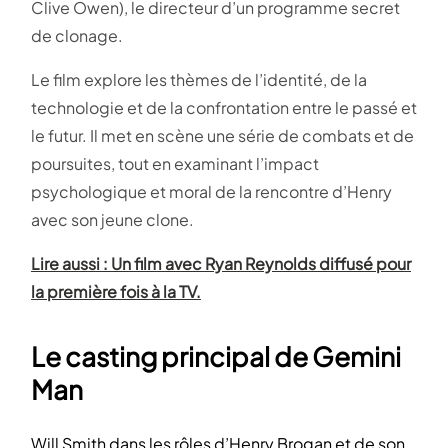
Clive Owen), le directeur d’un programme secret
de clonage.
Le film explore les thèmes de l’identité, de la
technologie et de la confrontation entre le passé et
le futur. Il met en scène une série de combats et de
poursuites, tout en examinant l’impact
psychologique et moral de la rencontre d’Henry
avec son jeune clone.
Lire aussi : Un film avec Ryan Reynolds diffusé pour
la première fois à la TV.
Le casting principal de Gemini
Man
Will Smith dans les rôles d’Henry Brogan et de son