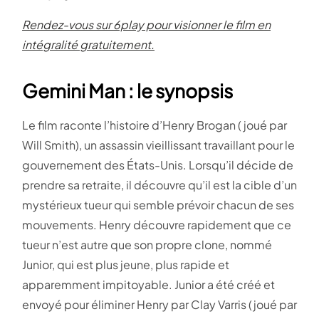
Rendez-vous sur 6play pour visionner le film en
intégralité gratuitement.
Gemini Man : le synopsis
Le film raconte l’histoire d’Henry Brogan ( joué par
Will Smith), un assassin vieillissant travaillant pour le
gouvernement des États-Unis. Lorsqu’il décide de
prendre sa retraite, il découvre qu’il est la cible d’un
mystérieux tueur qui semble prévoir chacun de ses
mouvements. Henry découvre rapidement que ce
tueur n’est autre que son propre clone, nommé
Junior, qui est plus jeune, plus rapide et
apparemment impitoyable. Junior a été créé et
envoyé pour éliminer Henry par Clay Varris (joué par