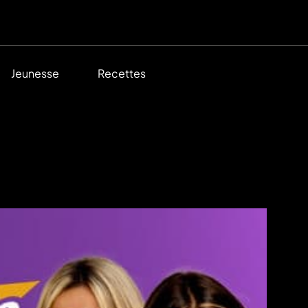
Jeunesse
Recettes