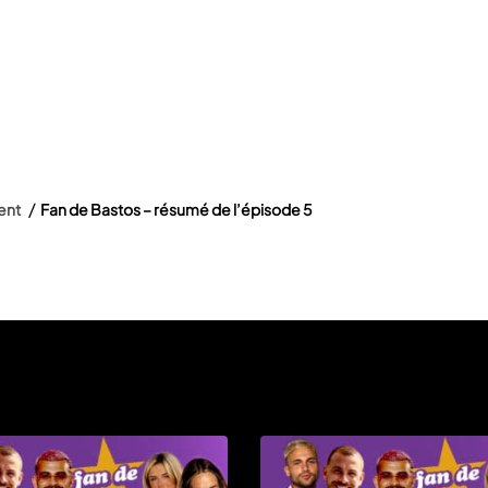
ent
Fan de Bastos – résumé de l’épisode 5