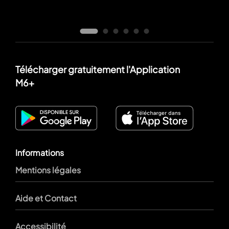
Télécharger gratuitement l'Application
M6+
Informations
Mentions légales
Aide et Contact
Accessibilité