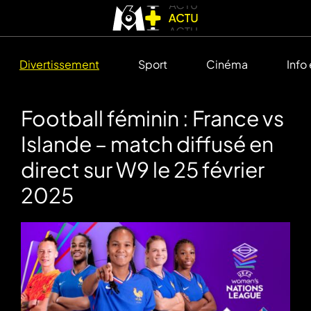
Divertissement
Sport
Cinéma
Info
Football féminin : France vs
Islande – match diffusé en
direct sur W9 le 25 février
2025