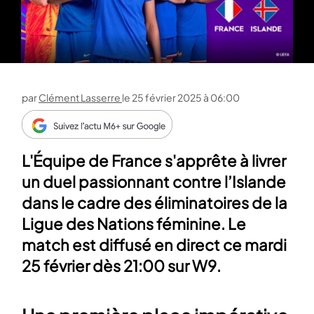
par
Clément Lasserre
le
25 février 2025 à 06:00
L'Équipe de France s'apprête à livrer
un duel passionnant contre l’Islande
dans le cadre des éliminatoires de la
Ligue des Nations féminine. Le
match est diffusé en direct ce mardi
25 février dès 21:00 sur W9.