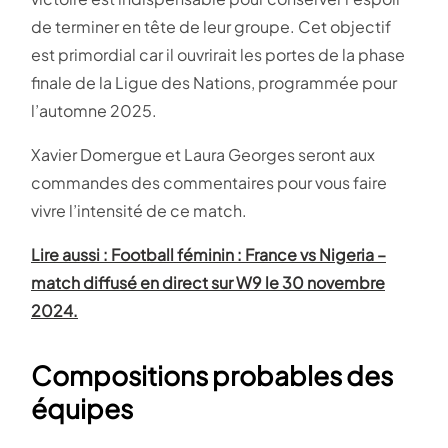
de terminer en tête de leur groupe. Cet objectif
est primordial car il ouvrirait les portes de la phase
finale de la Ligue des Nations, programmée pour
l’automne 2025.
Xavier Domergue et Laura Georges seront aux
commandes des commentaires pour vous faire
vivre l’intensité de ce match.
Lire aussi : Football féminin : France vs Nigeria –
match diffusé en direct sur W9 le 30 novembre
2024.
Compositions probables des
équipes