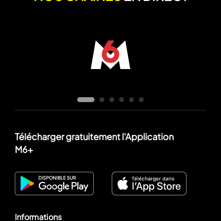
Télécharger gratuitement l'Application
M6+
Informations