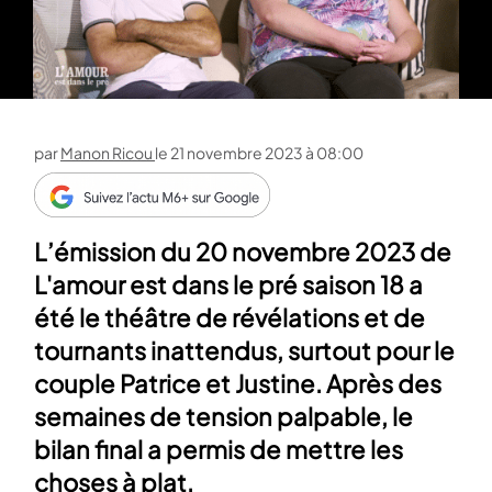
par
Manon Ricou
le
21 novembre 2023 à 08:00
L’émission du 20 novembre 2023 de
L'amour est dans le pré saison 18 a
été le théâtre de révélations et de
tournants inattendus, surtout pour le
couple Patrice et Justine. Après des
semaines de tension palpable, le
bilan final a permis de mettre les
choses à plat.