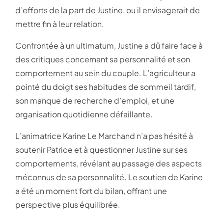
d’efforts de la part de Justine, ou il envisagerait de
mettre fin à leur relation.
Confrontée à un ultimatum, Justine a dû faire face à
des critiques concernant sa personnalité et son
comportement au sein du couple. L’agriculteur a
pointé du doigt ses habitudes de sommeil tardif,
son manque de recherche d’emploi, et une
organisation quotidienne défaillante.
L’animatrice Karine Le Marchand n’a pas hésité à
soutenir Patrice et à questionner Justine sur ses
comportements, révélant au passage des aspects
méconnus de sa personnalité. Le soutien de Karine
a été un moment fort du bilan, offrant une
perspective plus équilibrée.