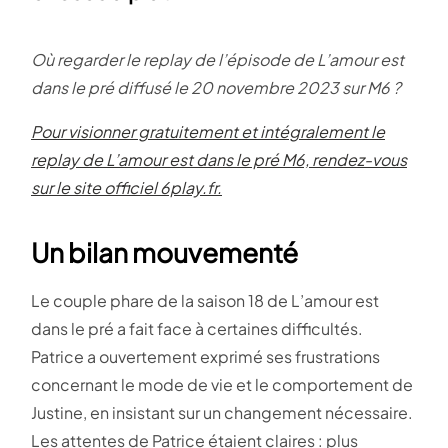
Où regarder le replay de l’épisode de L’amour est
dans le pré diffusé le 20 novembre 2023 sur M6 ?
Pour visionner gratuitement et intégralement le
replay de L’amour est dans le pré M6, rendez-vous
sur le site officiel 6play.fr.
Un bilan mouvementé
Le couple phare de la saison 18 de L’amour est
dans le pré a fait face à certaines difficultés.
Patrice a ouvertement exprimé ses frustrations
concernant le mode de vie et le comportement de
Justine, en insistant sur un changement nécessaire.
Les attentes de Patrice étaient claires : plus