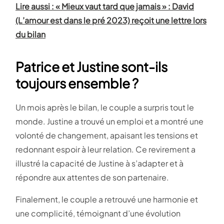
Lire aussi : « Mieux vaut tard que jamais » : David
(L’amour est dans le pré 2023) reçoit une lettre lors
du bilan
Patrice et Justine sont-ils
toujours ensemble ?
Un mois après le bilan, le couple a surpris tout le
monde. Justine a trouvé un emploi et a montré une
volonté de changement, apaisant les tensions et
redonnant espoir à leur relation. Ce revirement a
illustré la capacité de Justine à s’adapter et à
répondre aux attentes de son partenaire.
Finalement, le couple a retrouvé une harmonie et
une complicité, témoignant d’une évolution