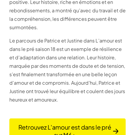
positive. Leur histoire, riche en émotions et en
rebondissements, a montré qu’avec du travail et de
la compréhension, les différences peuvent être
surmontées.
Le parcours de Patrice et Justine dans L’amour est
dans le pré saison 18 est un exemple de résilience
et d’adaptation dans une relation. Leur histoire,
marquée par des moments de doute et de tension,
s’est finalement transformée en une belle leçon
d’amour et de compromis. Aujourd’hui, Patrice et
Justine ont trouvé leur équilibre et coulent des jours
heureux et amoureux.
Retrouvez L'amour est dans le pré
sur M6+