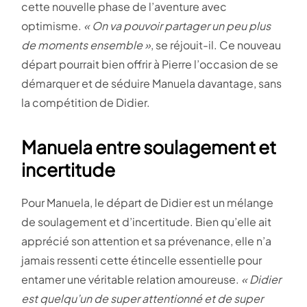
cette nouvelle phase de l’aventure avec
optimisme.
« On va pouvoir partager un peu plus
de moments ensemble »
, se réjouit-il. Ce nouveau
départ pourrait bien offrir à Pierre l’occasion de se
démarquer et de séduire Manuela davantage, sans
la compétition de Didier​.
Manuela entre soulagement et
incertitude
Pour Manuela, le départ de Didier est un mélange
de soulagement et d’incertitude. Bien qu’elle ait
apprécié son attention et sa prévenance, elle n’a
jamais ressenti cette étincelle essentielle pour
entamer une véritable relation amoureuse.
« Didier
est quelqu’un de super attentionné et de super