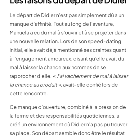
Les raisons du départ de Didier
Le départ de Didier n’est pas simplement dû à un
manque d’affinité. Tout au long de l’aventure,
Manuela a eu du mal à s’ouvrir et à se projeter dans
une nouvelle relation. Lors de son speed-dating
initial, elle avait déjà mentionné ses craintes quant
à l’engagement amoureux, disant qu’elle avait du
mal à laisser la chance aux hommes de se
rapprocher d’elle.
« J’ai vachement de mal à laisser
la chance au produit »
, avait-elle confié lors de
cette rencontre​.
Ce manque d’ouverture, combiné à la pression de
la ferme et des responsabilités quotidiennes, a
créé un environnement où Didier n’a pas pu trouver
sa place. Son départ semble donc être le résultat