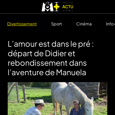
Divertissement
Sport
Cinéma
Info
L’amour est dans le pré :
départ de Didier et
rebondissement dans
l’aventure de Manuela