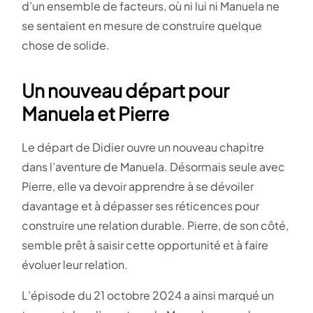
d’un ensemble de facteurs, où ni lui ni Manuela ne
se sentaient en mesure de construire quelque
chose de solide.
Un nouveau départ pour
Manuela et Pierre
Le départ de Didier ouvre un nouveau chapitre
dans l’aventure de Manuela. Désormais seule avec
Pierre, elle va devoir apprendre à se dévoiler
davantage et à dépasser ses réticences pour
construire une relation durable. Pierre, de son côté,
semble prêt à saisir cette opportunité et à faire
évoluer leur relation.
L’épisode du 21 octobre 2024 a ainsi marqué un