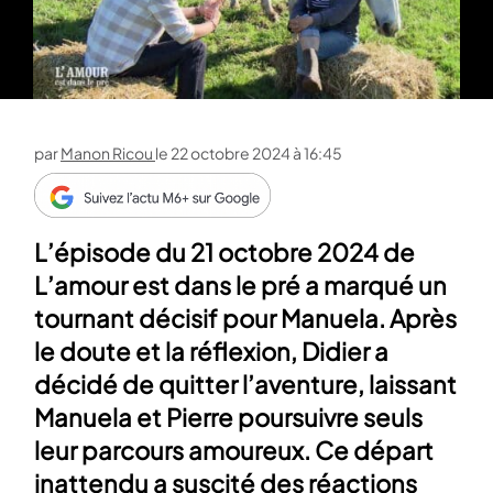
par
Manon Ricou
le
22 octobre 2024 à 16:45
L’épisode du 21 octobre 2024 de
L’amour est dans le pré a marqué un
tournant décisif pour Manuela. Après
le doute et la réflexion, Didier a
décidé de quitter l’aventure, laissant
Manuela et Pierre poursuivre seuls
leur parcours amoureux. Ce départ
inattendu a suscité des réactions