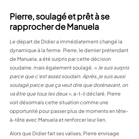
Pierre, soulagé et prêt à se
rapprocher de Manuela
Le départ de Didier a immédiatement changé la
dynamique à la ferme. Pierre, le dernier prétendant
de Manuela, a été surpris par cette décision
soudaine, mais également soulagé.
« Je suis surpris
parce que c’est assez soudain. Après, je suis aussi
soulagé parce que ça veut dire que dorénavant, on
va être que tous les deux »
, a-t-il déclaré. Pierre
voit désormais cette situation comme une
opportunité pour passer plus de moments en tête-
à-tête avec Manuela et renforcer leur lien​.
Alors que Didier fait ses valises, Pierre envisage