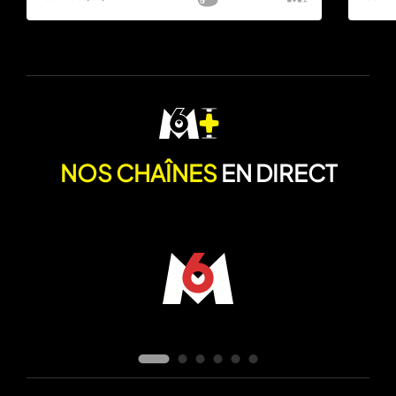
NOS CHAÎNES
EN DIRECT