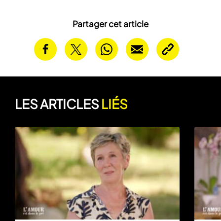
Partager cet article
LES ARTICLES
LIÉS