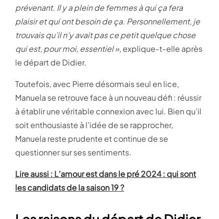
prévenant. Il y a plein de femmes à qui ça fera
plaisir et qui ont besoin de ça. Personnellement, je
trouvais qu’il n’y avait pas ce petit quelque chose
qui est, pour moi, essentiel »
, explique-t-elle après
le départ de Didier​.
Toutefois, avec Pierre désormais seul en lice,
Manuela se retrouve face à un nouveau défi : réussir
à établir une véritable connexion avec lui. Bien qu’il
soit enthousiaste à l’idée de se rapprocher,
Manuela reste prudente et continue de se
questionner sur ses sentiments.
Lire aussi : L’amour est dans le pré 2024 : qui sont
les candidats de la saison 19 ?