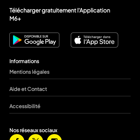
Télécharger gratuitement l'Application
M6+
Informations
Mentions légales
Aide et Contact
Accessibilité
Nos réseaux sociaux