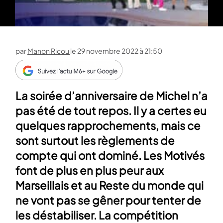
par
Manon Ricou
le
29 novembre 2022 à 21:50
La soirée d’anniversaire de Michel n’a
pas été de tout repos. Il y a certes eu
quelques rapprochements, mais ce
sont surtout les règlements de
compte qui ont dominé. Les Motivés
font de plus en plus peur aux
Marseillais et au Reste du monde qui
ne vont pas se gêner pour tenter de
les déstabiliser. La compétition