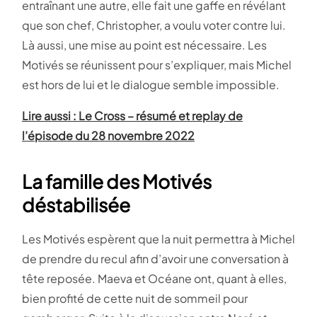
entraînant une autre, elle fait une gaffe en révélant
que son chef, Christopher, a voulu voter contre lui.
Là aussi, une mise au point est nécessaire. Les
Motivés se réunissent pour s’expliquer, mais Michel
est hors de lui et le dialogue semble impossible.
Lire aussi : Le Cross – résumé et replay de
l’épisode du 28 novembre 2022
La famille des Motivés
déstabilisée
Les Motivés espèrent que la nuit permettra à Michel
de prendre du recul afin d’avoir une conversation à
tête reposée. Maeva et Océane ont, quant à elles,
bien profité de cette nuit de sommeil pour