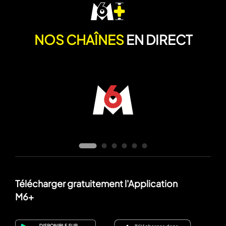
NOS CHAÎNES
EN DIRECT
Télécharger gratuitement l'Application
M6+