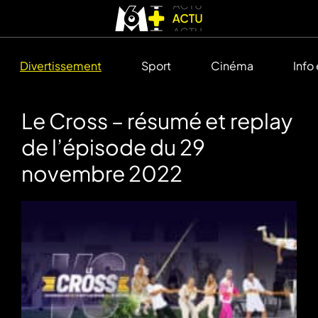
Divertissement
Sport
Cinéma
Info
Le Cross – résumé et replay
de l’épisode du 29
novembre 2022