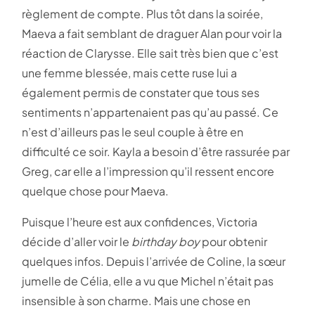
règlement de compte. Plus tôt dans la soirée,
Maeva a fait semblant de draguer Alan pour voir la
réaction de Clarysse. Elle sait très bien que c’est
une femme blessée, mais cette ruse lui a
également permis de constater que tous ses
sentiments n’appartenaient pas qu’au passé. Ce
n’est d’ailleurs pas le seul couple à être en
difficulté ce soir. Kayla a besoin d’être rassurée par
Greg, car elle a l’impression qu’il ressent encore
quelque chose pour Maeva.
Puisque l’heure est aux confidences, Victoria
décide d’aller voir le
birthday boy
pour obtenir
quelques infos. Depuis l’arrivée de Coline, la sœur
jumelle de Célia, elle a vu que Michel n’était pas
insensible à son charme. Mais une chose en