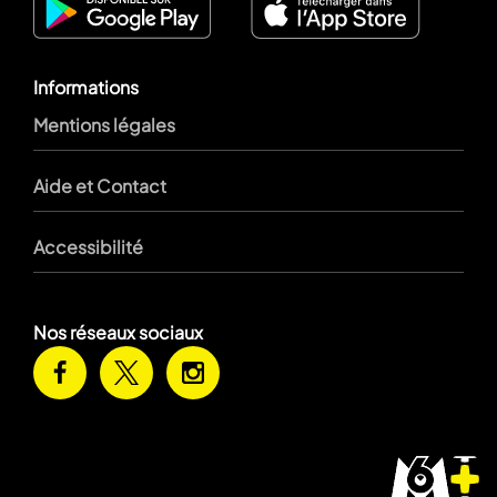
Informations
Mentions légales
Aide et Contact
Accessibilité
Nos réseaux sociaux