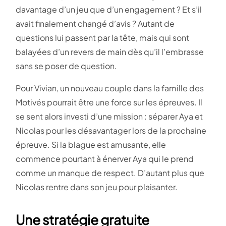
davantage d’un jeu que d’un engagement ? Et s’il
avait finalement changé d’avis ? Autant de
questions lui passent par la tête, mais qui sont
balayées d’un revers de main dès qu’il l’embrasse
sans se poser de question.
Pour Vivian, un nouveau couple dans la famille des
Motivés pourrait être une force sur les épreuves. Il
se sent alors investi d’une mission : séparer Aya et
Nicolas pour les désavantager lors de la prochaine
épreuve. Si la blague est amusante, elle
commence pourtant à énerver Aya qui le prend
comme un manque de respect. D’autant plus que
Nicolas rentre dans son jeu pour plaisanter.
Une stratégie gratuite