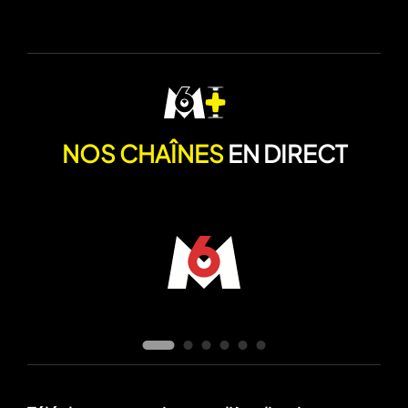
NOS CHAÎNES
EN DIRECT