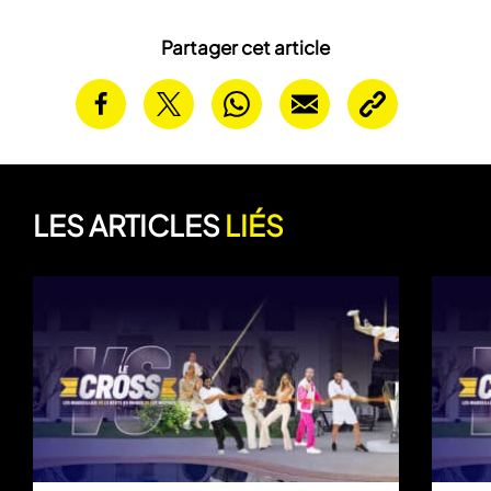
Partager cet article
LES ARTICLES
LIÉS