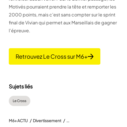
Motivés pourraient prendre la tête et remporter les
2000 points, mais c’est sans compter sur le sprint
final de Vivian qui permet aux Marseillais de gagner
l’épreuve.
Retrouvez Le Cross sur M6+
Sujets liés
Le Cross
M6+ ACTU
Divertissement