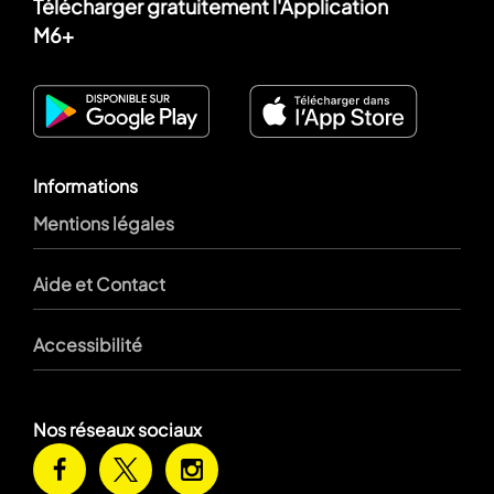
Télécharger gratuitement l'Application
M6+
Informations
Mentions légales
Aide et Contact
Accessibilité
Nos réseaux sociaux