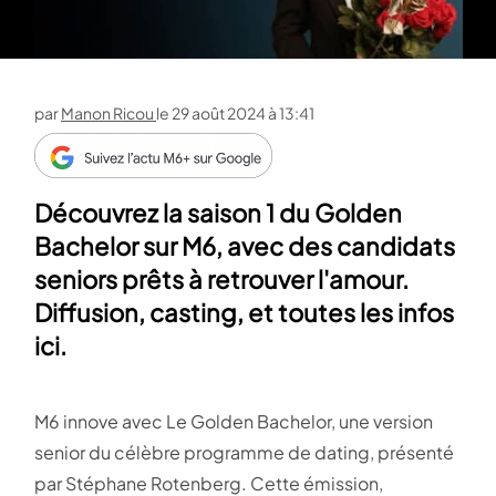
par
Manon Ricou
le
29 août 2024 à 13:41
Découvrez la saison 1 du Golden
Bachelor sur M6, avec des candidats
seniors prêts à retrouver l'amour.
Diffusion, casting, et toutes les infos
ici.
M6 innove avec Le Golden Bachelor, une version
senior du célèbre programme de dating, présenté
par Stéphane Rotenberg. Cette émission,