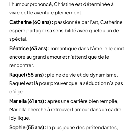
l’humour prononcé, Christine est déterminée à
vivre cette aventure pleinement.
Catherine (60 ans) :
passionnée par l’art, Catherine
espère partager sa sensibilité avec quelqu’un de
spécial.
Béatrice (63 ans) :
romantique dans l’âme, elle croit
encore au grand amour et n’attend que de le
rencontrer.
Raquel (58 ans) :
pleine de vie et de dynamisme,
Raquel est là pour prouver que la séduction n’a pas
d’âge.
Mariella (61 ans) :
après une carrière bien remplie,
Mariella cherche à retrouver l’amour dans un cadre
idyllique.
Sophie (55 ans) :
la plus jeune des prétendantes,