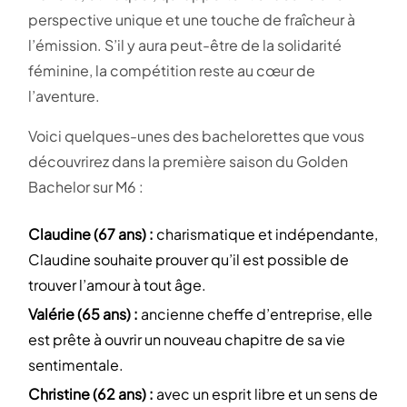
perspective unique et une touche de fraîcheur à
l’émission. S’il y aura peut-être de la solidarité
féminine, la compétition reste au cœur de
l’aventure.
Voici quelques-unes des bachelorettes que vous
découvrirez dans la première saison du Golden
Bachelor sur M6 :
Claudine (67 ans) :
charismatique et indépendante,
Claudine souhaite prouver qu’il est possible de
trouver l’amour à tout âge.
Valérie (65 ans) :
ancienne cheffe d’entreprise, elle
est prête à ouvrir un nouveau chapitre de sa vie
sentimentale.
Christine (62 ans) :
avec un esprit libre et un sens de