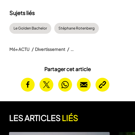
Sujets liés
Le Golden Bachelor
Stéphane Rotenberg
M6+ ACTU
Divertissement
Partager cet article
LES ARTICLES
LIÉS