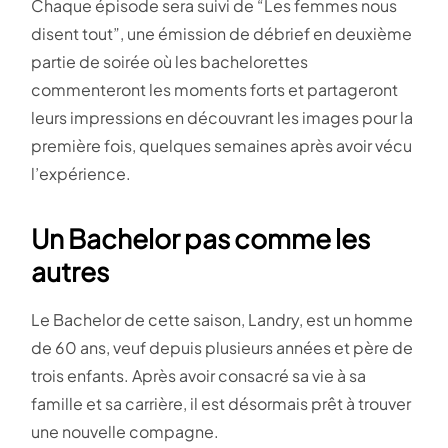
Chaque épisode sera suivi de “Les femmes nous
disent tout”, une émission de débrief en deuxième
partie de soirée où les bachelorettes
commenteront les moments forts et partageront
leurs impressions en découvrant les images pour la
première fois, quelques semaines après avoir vécu
l’expérience.
Un Bachelor pas comme les
autres
Le Bachelor de cette saison, Landry, est un homme
de 60 ans, veuf depuis plusieurs années et père de
trois enfants. Après avoir consacré sa vie à sa
famille et sa carrière, il est désormais prêt à trouver
une nouvelle compagne.