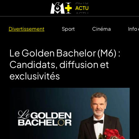
Divertissement
Sport
Cinéma
Info
Le Golden Bachelor (M6) :
Candidats, diffusion et
exclusivités