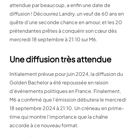
attendue par beaucoup, a enfin une date de
diffusion ! Découvrez Landry, un veuf de 60 ans en
quête d’une seconde chance en amour, et les 20
prétendantes prêtes à conquérir son cœur dès
mercredi 18 septembre à 21:10 sur M6.
Une diffusion très attendue
Initialement prévue pour juin 2024, la diffusion du
Golden Bachelor a été repoussée en raison
d’événements politiques en France. Finalement,
M6 a confirmé que l’émission débutera le mercredi
18 septembre 2024 à 21:10. Un créneau en prime-
time qui montre l’importance que la chaîne
accorde à ce nouveau format.