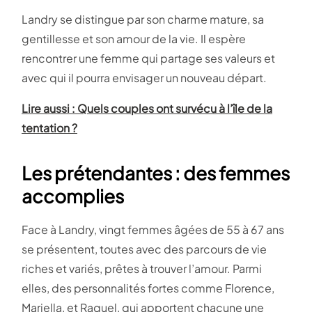
Landry se distingue par son charme mature, sa
gentillesse et son amour de la vie. Il espère
rencontrer une femme qui partage ses valeurs et
avec qui il pourra envisager un nouveau départ.
Lire aussi : Quels couples ont survécu à l’île de la
tentation ?
Les prétendantes : des femmes
accomplies
Face à Landry, vingt femmes âgées de 55 à 67 ans
se présentent, toutes avec des parcours de vie
riches et variés, prêtes à trouver l’amour. Parmi
elles, des personnalités fortes comme Florence,
Mariella, et Raquel, qui apportent chacune une