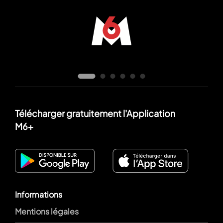
Télécharger gratuitement l'Application
M6+
Informations
Mentions légales