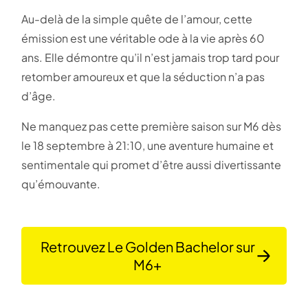
Au-delà de la simple quête de l’amour, cette
émission est une véritable ode à la vie après 60
ans. Elle démontre qu’il n’est jamais trop tard pour
retomber amoureux et que la séduction n’a pas
d’âge.
Ne manquez pas cette première saison sur M6 dès
le 18 septembre à 21:10, une aventure humaine et
sentimentale qui promet d’être aussi divertissante
qu’émouvante.
Retrouvez Le Golden Bachelor sur
M6+