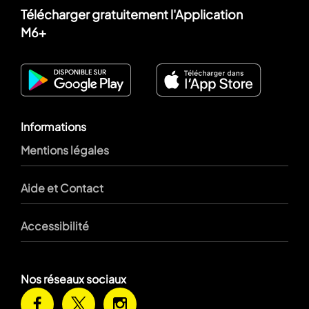
Télécharger gratuitement l'Application
M6+
Informations
Mentions légales
Aide et Contact
Accessibilité
Nos réseaux sociaux