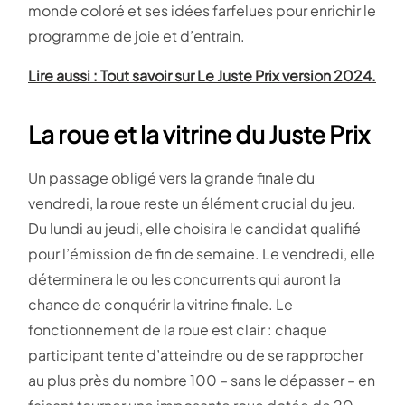
monde coloré et ses idées farfelues pour enrichir le
programme de joie et d’entrain.
Lire aussi : Tout savoir sur Le Juste Prix version 2024.
La roue et la vitrine du Juste Prix
Un passage obligé vers la grande finale du
vendredi, la roue reste un élément crucial du jeu.
Du lundi au jeudi, elle choisira le candidat qualifié
pour l’émission de fin de semaine. Le vendredi, elle
déterminera le ou les concurrents qui auront la
chance de conquérir la vitrine finale. Le
fonctionnement de la roue est clair : chaque
participant tente d’atteindre ou de se rapprocher
au plus près du nombre 100 – sans le dépasser – en