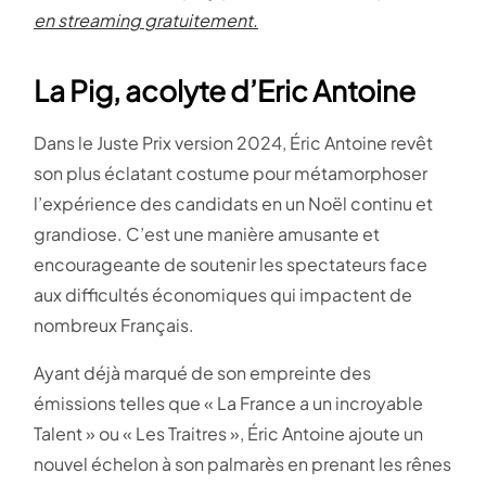
en streaming gratuitement.
La Pig, acolyte d’Eric Antoine
Dans le Juste Prix version 2024, Éric Antoine revêt
son plus éclatant costume pour métamorphoser
l’expérience des candidats en un Noël continu et
grandiose. C’est une manière amusante et
encourageante de soutenir les spectateurs face
aux difficultés économiques qui impactent de
nombreux Français.
Ayant déjà marqué de son empreinte des
émissions telles que « La France a un incroyable
Talent » ou « Les Traitres », Éric Antoine ajoute un
nouvel échelon à son palmarès en prenant les rênes