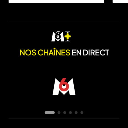
NOS CHAÎNES
EN DIRECT