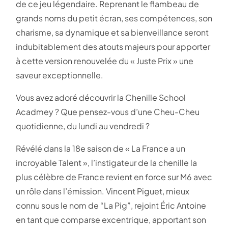
de ce jeu légendaire. Reprenant le flambeau de
grands noms du petit écran, ses compétences, son
charisme, sa dynamique et sa bienveillance seront
indubitablement des atouts majeurs pour apporter
à cette version renouvelée du « Juste Prix » une
saveur exceptionnelle.
Vous avez adoré découvrir la Chenille School
Acadmey ? Que pensez-vous d’une Cheu-Cheu
quotidienne, du lundi au vendredi ?
Révélé dans la 18e saison de « La France a un
incroyable Talent », l’instigateur de la chenille la
plus célèbre de France revient en force sur M6 avec
un rôle dans l’émission. Vincent Piguet, mieux
connu sous le nom de “La Pig”, rejoint Éric Antoine
en tant que comparse excentrique, apportant son