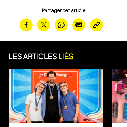
Partager cet article
LES ARTICLES
LIÉS