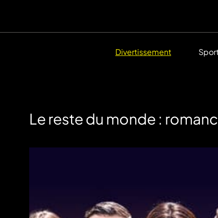
Divertissement
Spor
Le reste du monde : romance 