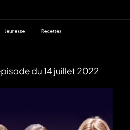
Jeunesse
Recettes
pisode du 14 juillet 2022