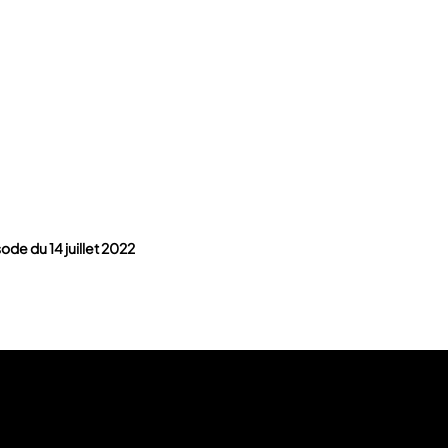
ode du 14 juillet 2022