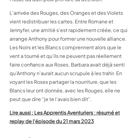
L’arrivée des Rouges, des Oranges et des Violets
vient redistribuer les cartes. Entre Romane et
Jennyfer, une amitié s’est rapidement créée, ce qui
arrange Anthony pour former une nouvelle alliance.
Les Noirs et les Blancs comprennent alors que le
vent a tourné et qu’ils ne peuvent pas réellement
faire confiance aux Roses. Barbara avait déjà senti
qu’Anthony n’aurait aucun scrupule à les trahir. En
voyant les Roses partager la nourriture, que les
Blancs leur ont donnée, avec les Rouges, elle ne
peut que dire “je te l’avais bien dit”.
Lire aussi : Les Apprentis Aventuriers : résumé et
replay de l’épisode du 21 mars 2023