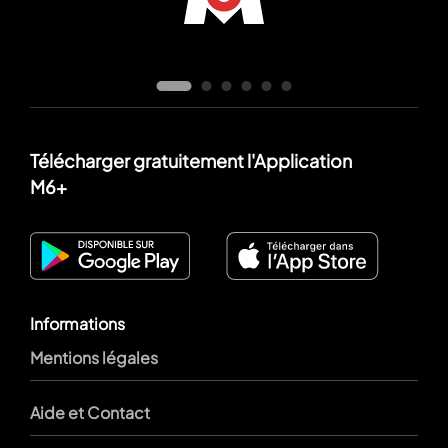
Télécharger gratuitement l'Application
M6+
Informations
Mentions légales
Aide et Contact