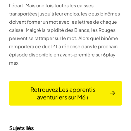
l’écart. Mais une fois toutes les caisses
transportées jusqu’à leur enclos, les deux binômes
doivent former un mot avec les lettres de chaque
caisse. Malgré la rapidité des Blancs, les Rouges
peuvent se rattraper sur le mot. Alors quel binôme
remportera ce duel ? La réponse dans le prochain
épisode disponible en avant-première sur 6play
max.
Retrouvez Les apprentis
aventuriers sur M6+
Sujets liés