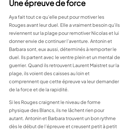
Une épreuve de force
Aya fait tout ce qu’elle peut pour motiver les
Rouges avant leur duel. Elle a vraiment besoin qu’ils
reviennent sur la plage pour remotiver Nicolas et lui
donner envie de continuer l’aventure. Antonin et
Barbara sont, eux aussi, déterminés à remporter le
duel. Ils partent avec le ventre plein et un mental de
guerrier. Quand ils retrouvent Laurent Maistret sur la
plage, ils voient des caisses au loin et
comprennent que cette épreuve va leur demander
de la force et de la rapidité.
Si les Rouges craignent le niveau de forme
physique des Blancs, ils ne lâchent rien pour
autant. Antonin et Barbara trouvent un bon rythme
dès le début de l’épreuve et creusent petit à petit