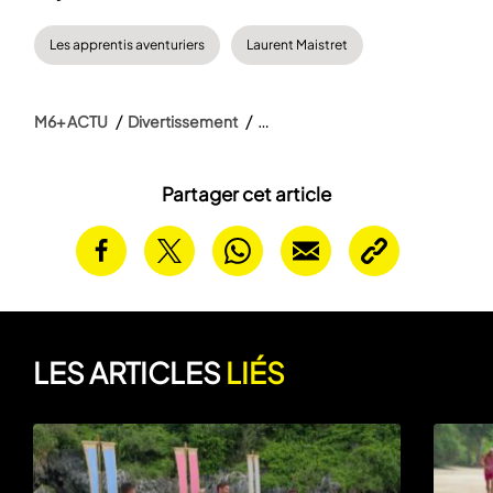
Les apprentis aventuriers
Laurent Maistret
M6+ ACTU
Divertissement
Partager cet article
LES ARTICLES
LIÉS