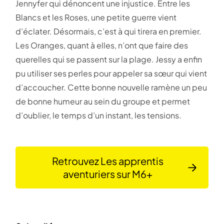
Jennyfer qui dénoncent une injustice. Entre les
Blancs et les Roses, une petite guerre vient
d’éclater. Désormais, c’est à qui tirera en premier.
Les Oranges, quant à elles, n’ont que faire des
querelles qui se passent sur la plage. Jessy a enfin
pu utiliser ses perles pour appeler sa sœur qui vient
d’accoucher. Cette bonne nouvelle ramène un peu
de bonne humeur au sein du groupe et permet
d’oublier, le temps d’un instant, les tensions.
Retrouvez Les apprentis
aventuriers sur M6+