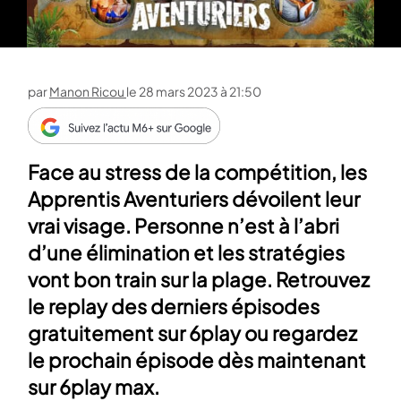
par
Manon Ricou
le
28 mars 2023 à 21:50
Face au stress de la compétition, les
Apprentis Aventuriers dévoilent leur
vrai visage. Personne n’est à l’abri
d’une élimination et les stratégies
vont bon train sur la plage. Retrouvez
le replay des derniers épisodes
gratuitement sur 6play ou regardez
le prochain épisode dès maintenant
sur 6play max.