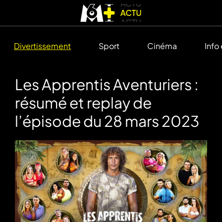
Divertissement
Sport
Cinéma
Info
Les Apprentis Aventuriers :
résumé et replay de
l’épisode du 28 mars 2023