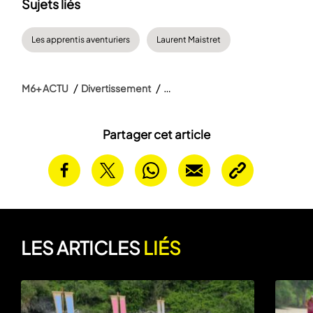
Sujets liés
Les apprentis aventuriers
Laurent Maistret
M6+ ACTU
Divertissement
Partager cet article
LES ARTICLES
LIÉS