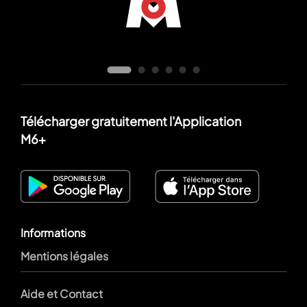
Télécharger gratuitement l'Application
M6+
Informations
Mentions légales
Aide et Contact