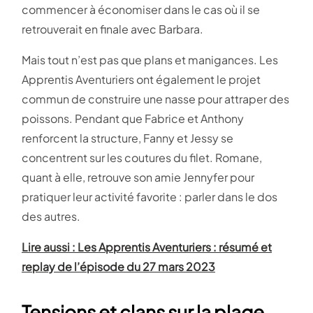
commencer à économiser dans le cas où il se
retrouverait en finale avec Barbara.
Mais tout n’est pas que plans et manigances. Les
Apprentis Aventuriers ont également le projet
commun de construire une nasse pour attraper des
poissons. Pendant que Fabrice et Anthony
renforcent la structure, Fanny et Jessy se
concentrent sur les coutures du filet. Romane,
quant à elle, retrouve son amie Jennyfer pour
pratiquer leur activité favorite : parler dans le dos
des autres.
Lire aussi : Les Apprentis Aventuriers : résumé et
replay de l’épisode du 27 mars 2023
Tensions et clans sur la plage