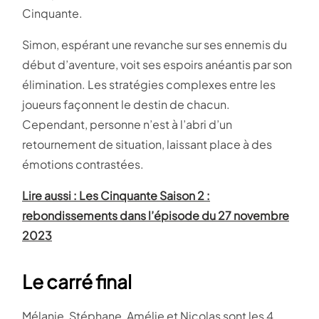
Cinquante.
Simon, espérant une revanche sur ses ennemis du
début d’aventure, voit ses espoirs anéantis par son
élimination. Les stratégies complexes entre les
joueurs façonnent le destin de chacun.
Cependant, personne n’est à l’abri d’un
retournement de situation, laissant place à des
émotions contrastées.
Lire aussi : Les Cinquante Saison 2 :
rebondissements dans l’épisode du 27 novembre
2023
Le carré final
Mélanie, Stéphane, Amélie et Nicolas sont les 4