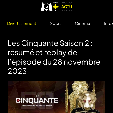
Divertissement
Sport
Cinéma
Info
Les Cinquante Saison 2 :
résumé et replay de
l’épisode du 28 novembre
2023