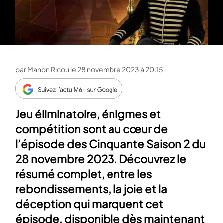
par
Manon Ricou
le
28 novembre 2023 à 20:15
Jeu éliminatoire, énigmes et
compétition sont au cœur de
l’épisode des Cinquante Saison 2 du
28 novembre 2023. Découvrez le
résumé complet, entre les
rebondissements, la joie et la
déception qui marquent cet
épisode, disponible dès maintenant