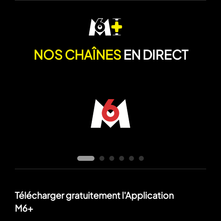
NOS CHAÎNES
EN DIRECT
Télécharger gratuitement l'Application
M6+