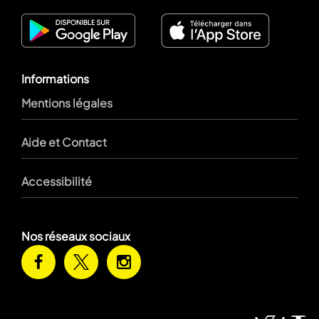
Informations
Mentions légales
Aide et Contact
Accessibilité
Nos réseaux sociaux