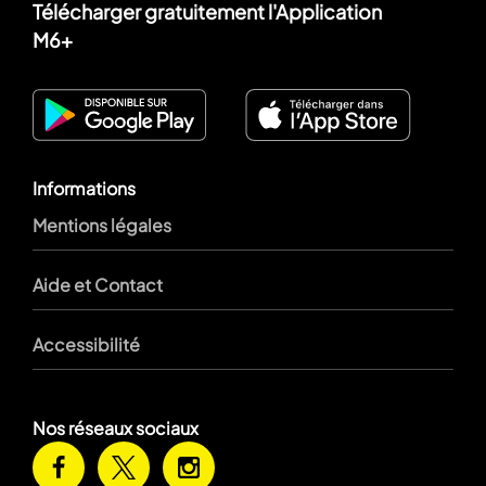
Télécharger gratuitement l'Application
M6+
Informations
Mentions légales
Aide et Contact
Accessibilité
Nos réseaux sociaux