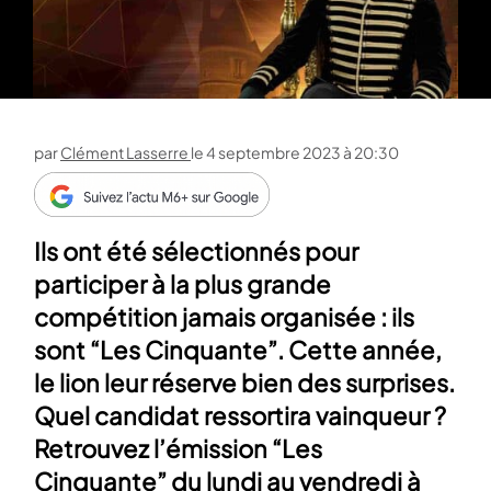
par
Clément Lasserre
le
4 septembre 2023 à 20:30
Ils ont été sélectionnés pour
participer à la plus grande
compétition jamais organisée : ils
sont “Les Cinquante”. Cette année,
le lion leur réserve bien des surprises.
Quel candidat ressortira vainqueur ?
Retrouvez l’émission “Les
Cinquante” du lundi au vendredi à