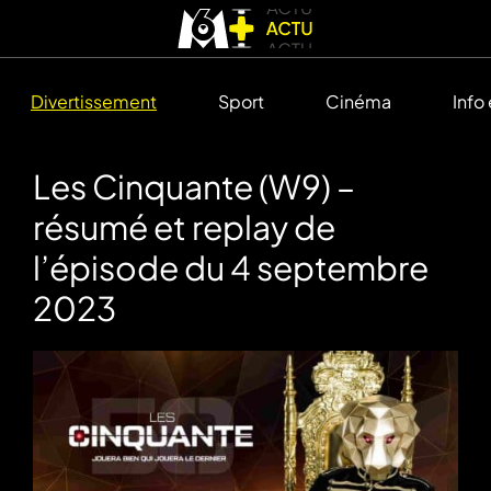
Divertissement
Sport
Cinéma
Info
Les Cinquante (W9) –
résumé et replay de
l’épisode du 4 septembre
2023