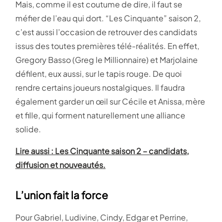
Mais, comme il est coutume de dire, il faut se
méfier de l’eau qui dort. “Les Cinquante” saison 2,
c’est aussi l’occasion de retrouver des candidats
issus des toutes premières télé-réalités. En effet,
Gregory Basso (Greg le Millionnaire) et Marjolaine
défilent, eux aussi, sur le tapis rouge. De quoi
rendre certains joueurs nostalgiques. Il faudra
également garder un œil sur Cécile et Anissa, mère
et fille, qui forment naturellement une alliance
solide.
Lire aussi : Les Cinquante saison 2 – candidats,
diffusion et nouveautés.
L’union fait la force
Pour Gabriel, Ludivine, Cindy, Edgar et Perrine,