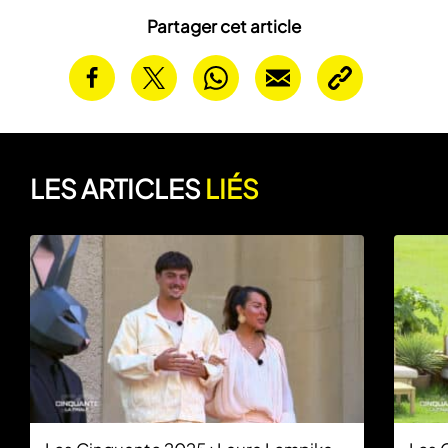
Partager cet article
LES ARTICLES
LIÉS