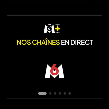
NOS CHAÎNES
EN DIRECT