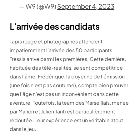
— W9 (@W9)
September 4, 2023
L’arrivée des candidats
Tapis rouge et photographes attendent
impatiemment l’arrivée des 50 participants.
Tressia arrive parmi les premières. Cette dernière,
habituée des télé-réalités, se sent compétitrice
dans l’âme. Frédérique, la doyenne de l’émission
(une fois n’est pas coutume), compte bien prouver
que l’âge n’est pas un inconvénient dans cette
aventure. Toutefois, la team des Marseillais, menée
par Manon et Julien Tanti est particulièrement
redoutée. Leur expérience est un véritable atout
dans le jeu.