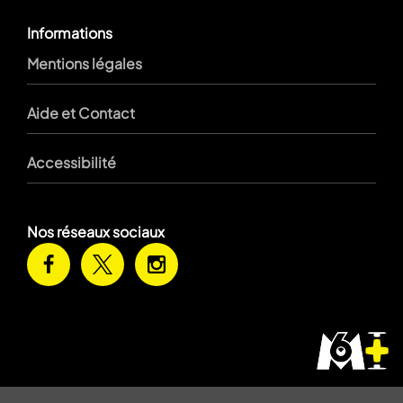
Informations
Mentions légales
Aide et Contact
Accessibilité
Nos réseaux sociaux