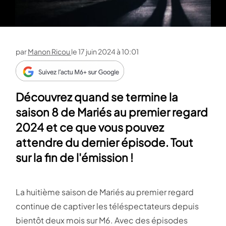
par
Manon Ricou
le
17 juin 2024 à 10:01
Découvrez quand se termine la
saison 8 de Mariés au premier regard
2024 et ce que vous pouvez
attendre du dernier épisode. Tout
sur la fin de l'émission !
La huitième saison de Mariés au premier regard
continue de captiver les téléspectateurs depuis
bientôt deux mois sur M6. Avec des épisodes