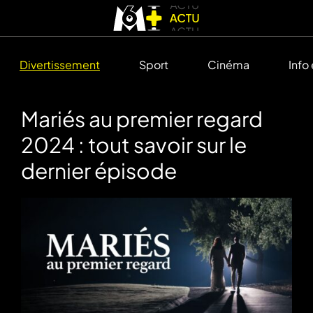
Divertissement
Sport
Cinéma
Info
Mariés au premier regard
2024 : tout savoir sur le
dernier épisode