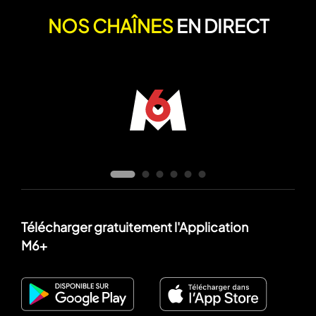
NOS CHAÎNES
EN DIRECT
Télécharger gratuitement l'Application
M6+