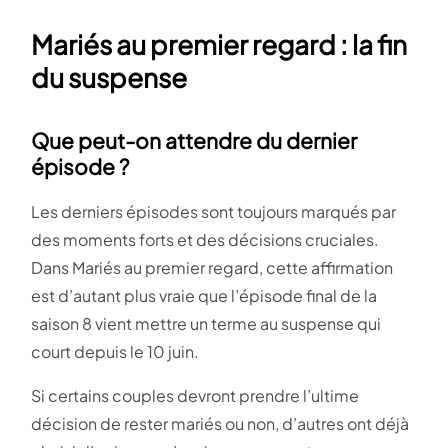
Mariés au premier regard : la fin
du suspense
Que peut-on attendre du dernier
épisode ?
Les derniers épisodes sont toujours marqués par
des moments forts et des décisions cruciales.
Dans Mariés au premier regard, cette affirmation
est d’autant plus vraie que l’épisode final de la
saison 8 vient mettre un terme au suspense qui
court depuis le 10 juin.
Si certains couples devront prendre l’ultime
décision de rester mariés ou non, d’autres ont déjà