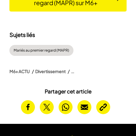
regard (MAPR) sur M6+
Sujets liés
Mariés au premier regard (MAPR)
M6+ ACTU
Divertissement
Partager cet article