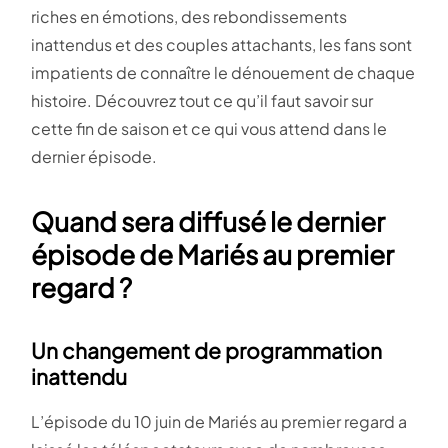
riches en émotions, des rebondissements
inattendus et des couples attachants, les fans sont
impatients de connaître le dénouement de chaque
histoire. Découvrez tout ce qu’il faut savoir sur
cette fin de saison et ce qui vous attend dans le
dernier épisode.
Quand sera diffusé le dernier
épisode de Mariés au premier
regard ?
Un changement de programmation
inattendu
L’épisode du 10 juin de Mariés au premier regard a