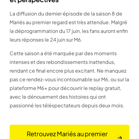
La diffusion du dernier épisode de la saison 8 de
Mariés au premier regard est très attendue. Malgré
la déprogrammation du 17 juin, les fans auront enfin
leurs réponses le 24 juin sur M6.
Cette saison a été marquée par des moments
intenses et des rebondissements inattendus,
rendant ce final encore plus excitant. Ne manquez
pas ce rendez-vous incontournable sur M6, ou sur la
plateforme M6+ pour découvrir le replay gratuit,
avec le dénouement des histoires qui ont
passionné les téléspectateurs depuis deux mois.
Retrouvez Mariés au premier