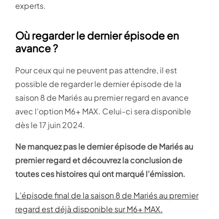
experts.
Où regarder le dernier épisode en
avance ?
Pour ceux qui ne peuvent pas attendre, il est
possible de regarder le dernier épisode de la
saison 8 de Mariés au premier regard en avance
avec l’option M6+ MAX. Celui-ci sera disponible
dès le 17 juin 2024.
Ne manquez pas le dernier épisode de Mariés au
premier regard et découvrez la conclusion de
toutes ces histoires qui ont marqué l’émission.
L’épisode final de la saison 8 de Mariés au premier
regard est déjà disponible sur M6+ MAX.