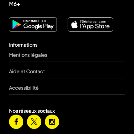
M6+
Informations
Mentions légales
Aide et Contact
Accessibilité
Nos réseaux sociaux