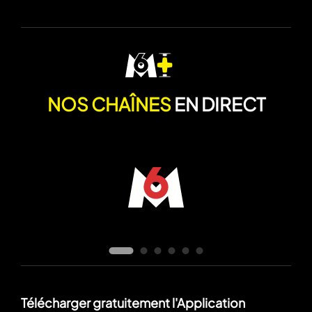
NOS CHAÎNES
EN DIRECT
Télécharger gratuitement l'Application