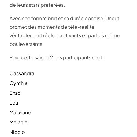
de leurs stars préférées.
Avec son format brut et sa durée concise, Uncut
promet des moments de télé-réalité
véritablement réels, captivants et parfois même
bouleversants.
Pour cette saison 2, les participants sont :
Cassandra
Cynthia
Enzo
Lou
Maissane
Melanie
Nicolo