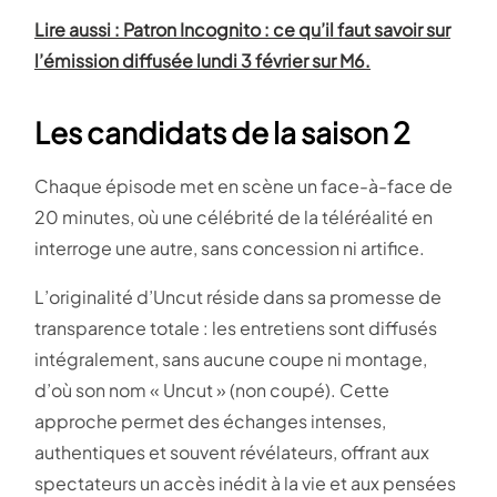
Lire aussi : Patron Incognito : ce qu’il faut savoir sur
l’émission diffusée lundi 3 février sur M6.
Les candidats de la saison 2
Chaque épisode met en scène un face-à-face de
20 minutes, où une célébrité de la téléréalité en
interroge une autre, sans concession ni artifice.
L’originalité d’Uncut réside dans sa promesse de
transparence totale : les entretiens sont diffusés
intégralement, sans aucune coupe ni montage,
d’où son nom « Uncut » (non coupé). Cette
approche permet des échanges intenses,
authentiques et souvent révélateurs, offrant aux
spectateurs un accès inédit à la vie et aux pensées