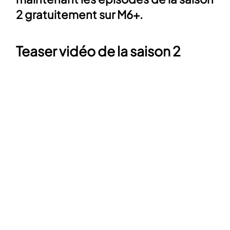
2 gratuitement sur M6+.
Teaser vidéo de la saison 2