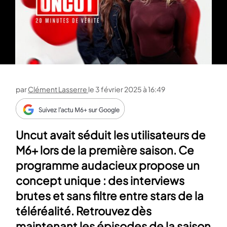
par
Clément Lasserre
le
3 février 2025 à 16:49
Uncut avait séduit les utilisateurs de
M6+ lors de la première saison. Ce
programme audacieux propose un
concept unique : des interviews
brutes et sans filtre entre stars de la
téléréalité. Retrouvez dès
maintenant les épisodes de la saison