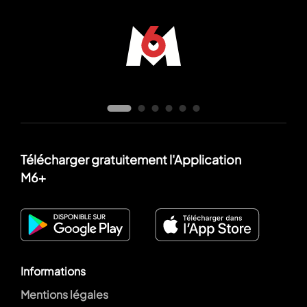
Télécharger gratuitement l'Application
M6+
Informations
Mentions légales