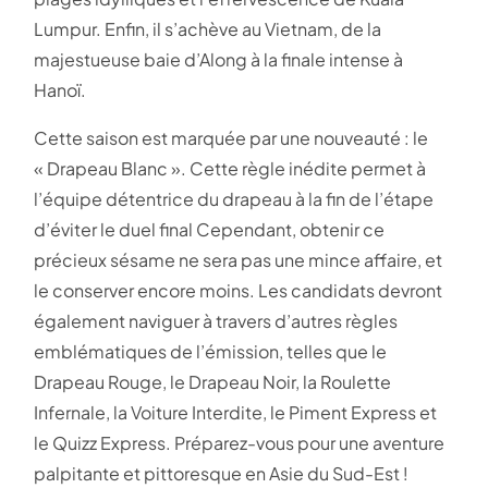
Lumpur. Enfin, il s’achève au Vietnam, de la
majestueuse baie d’Along à la finale intense à
Hanoï.
Cette saison est marquée par une nouveauté : le
« Drapeau Blanc ». Cette règle inédite permet à
l’équipe détentrice du drapeau à la fin de l’étape
d’éviter le duel final Cependant, obtenir ce
précieux sésame ne sera pas une mince affaire, et
le conserver encore moins. Les candidats devront
également naviguer à travers d’autres règles
emblématiques de l’émission, telles que le
Drapeau Rouge, le Drapeau Noir, la Roulette
Infernale, la Voiture Interdite, le Piment Express et
le Quizz Express. Préparez-vous pour une aventure
palpitante et pittoresque en Asie du Sud-Est !