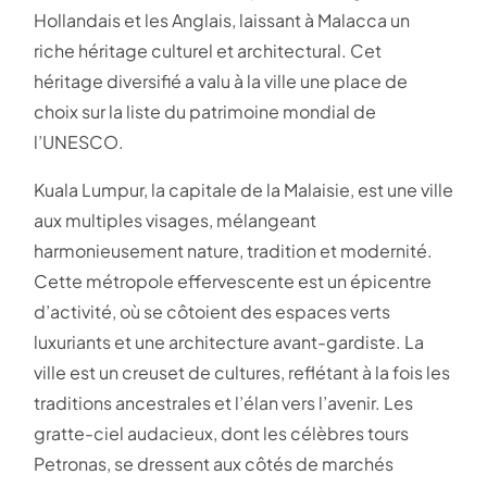
Hollandais et les Anglais, laissant à Malacca un
riche héritage culturel et architectural. Cet
héritage diversifié a valu à la ville une place de
choix sur la liste du patrimoine mondial de
l’UNESCO.
Kuala Lumpur, la capitale de la Malaisie, est une ville
aux multiples visages, mélangeant
harmonieusement nature, tradition et modernité.
Cette métropole effervescente est un épicentre
d’activité, où se côtoient des espaces verts
luxuriants et une architecture avant-gardiste. La
ville est un creuset de cultures, reflétant à la fois les
traditions ancestrales et l’élan vers l’avenir. Les
gratte-ciel audacieux, dont les célèbres tours
Petronas, se dressent aux côtés de marchés