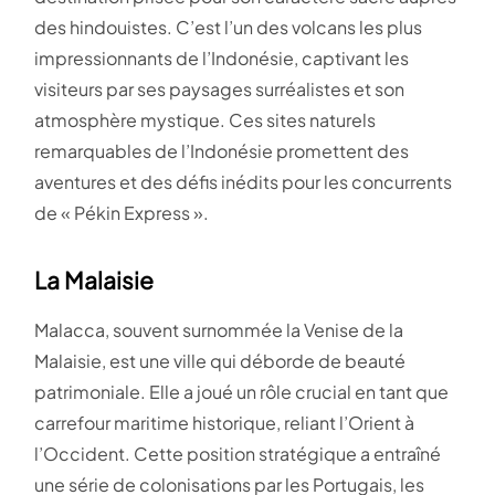
des hindouistes. C’est l’un des volcans les plus
impressionnants de l’Indonésie, captivant les
visiteurs par ses paysages surréalistes et son
atmosphère mystique. Ces sites naturels
remarquables de l’Indonésie promettent des
aventures et des défis inédits pour les concurrents
de « Pékin Express ».
La Malaisie
Malacca, souvent surnommée la Venise de la
Malaisie, est une ville qui déborde de beauté
patrimoniale. Elle a joué un rôle crucial en tant que
carrefour maritime historique, reliant l’Orient à
l’Occident. Cette position stratégique a entraîné
une série de colonisations par les Portugais, les