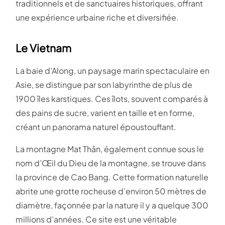
traditionnels et de sanctuaires historiques, offrant
une expérience urbaine riche et diversifiée.
Le Vietnam
La baie d’Along, un paysage marin spectaculaire en
Asie, se distingue par son labyrinthe de plus de
1900 îles karstiques. Ces îlots, souvent comparés à
des pains de sucre, varient en taille et en forme,
créant un panorama naturel époustouflant.
La montagne Mat Thân, également connue sous le
nom d’Œil du Dieu de la montagne, se trouve dans
la province de Cao Bang. Cette formation naturelle
abrite une grotte rocheuse d’environ 50 mètres de
diamètre, façonnée par la nature il y a quelque 300
millions d’années. Ce site est une véritable