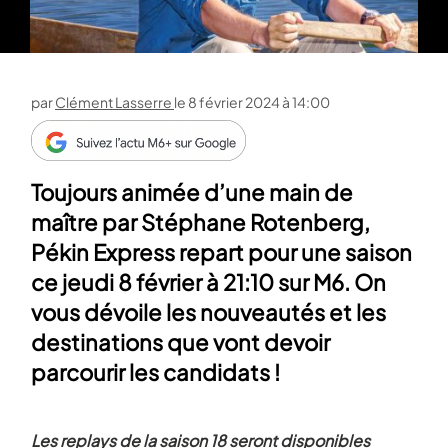
par
Clément Lasserre
le
8 février 2024 à 14:00
Toujours animée d’une main de
maître par Stéphane Rotenberg,
Pékin Express repart pour une saison
ce jeudi 8 février à 21:10 sur M6. On
vous dévoile les nouveautés et les
destinations que vont devoir
parcourir les candidats !
Les replays de la saison 18 seront disponibles