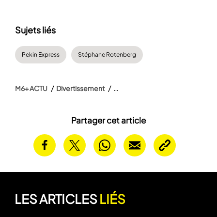
Sujets liés
Pekin Express
Stéphane Rotenberg
M6+ ACTU
Divertissement
Partager cet article
LES ARTICLES
LIÉS