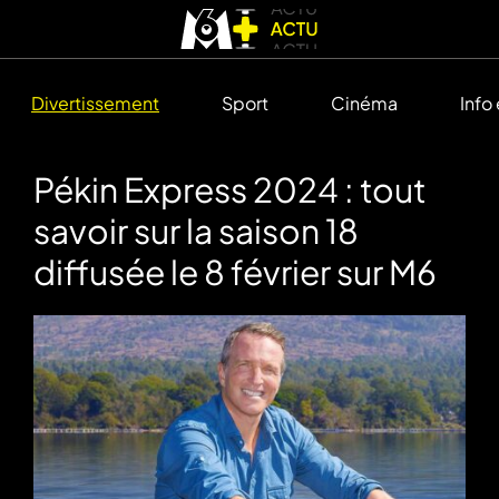
Divertissement
Sport
Cinéma
Info
Pékin Express 2024 : tout
savoir sur la saison 18
diffusée le 8 février sur M6