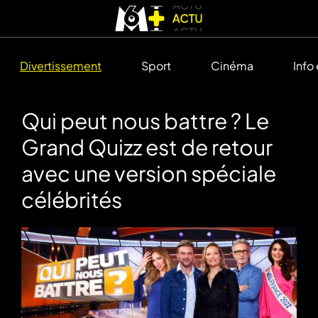
Divertissement
Sport
Cinéma
Info
Qui peut nous battre ? Le
Grand Quizz est de retour
avec une version spéciale
célébrités