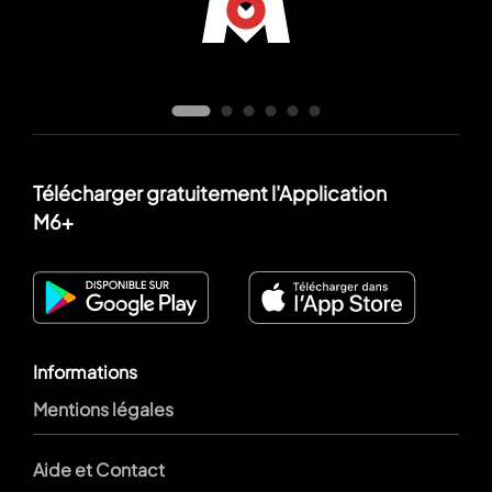
Télécharger gratuitement l'Application
M6+
Informations
Mentions légales
Aide et Contact