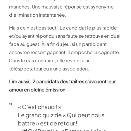
manches. Une mauvaise réponse est synonyme
d’élimination instantanée.
Mais ce n’est pas tout ! Le candidat le plus rapide
et/ou ayant répondu sans faute se retrouve en duel
face au guest. À la fin du jeu, si un participant
anonyme ressort gagnant, il empoche la cagnotte.
Dans le cas contraire, elle revient à un
téléspectateur ou à une association.
Lire aussi : 2 candidats des traîtres s’avouent leur
amour en pleine émission
« C’est chaud ! »
Le grand quiz de « Qui peut nous
battre » est de retour !