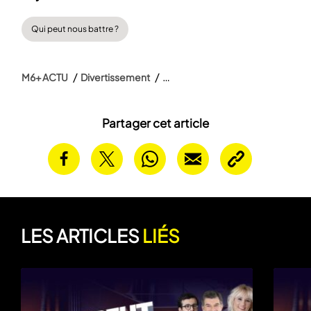
Qui peut nous battre ?
M6+ ACTU
Divertissement
Partager cet article
LES ARTICLES
LIÉS