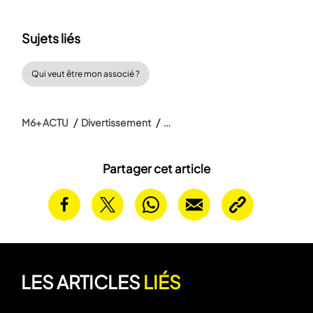
Sujets liés
Qui veut être mon associé ?
M6+ ACTU
Divertissement
Partager cet article
LES ARTICLES
LIÉS