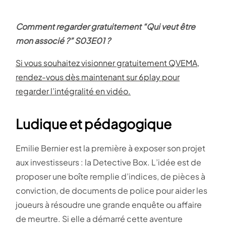
Comment regarder gratuitement “Qui veut être
mon associé ?” S03E01 ?
Si vous souhaitez visionner gratuitement QVEMA,
rendez-vous dès maintenant sur 6play pour
regarder l’intégralité en vidéo.
Ludique et pédagogique
Emilie Bernier est la première à exposer son projet
aux investisseurs : la Detective Box. L’idée est de
proposer une boîte remplie d’indices, de pièces à
conviction, de documents de police pour aider les
joueurs à résoudre une grande enquête ou affaire
de meurtre. Si elle a démarré cette aventure