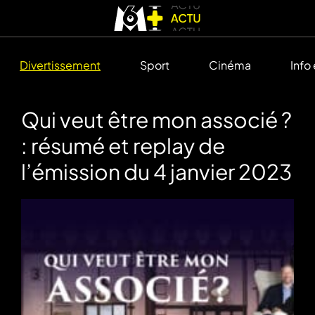
Divertissement
Sport
Cinéma
Info
Qui veut être mon associé ?
: résumé et replay de
l’émission du 4 janvier 2023