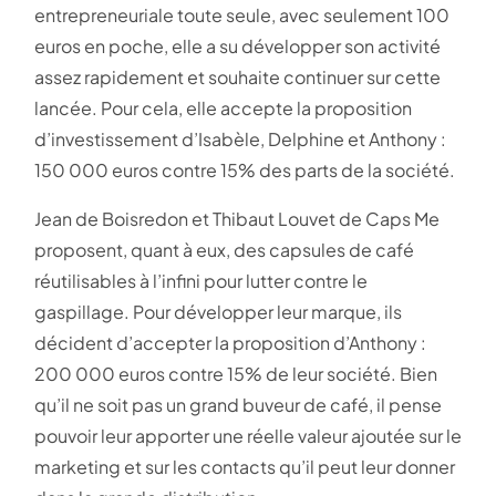
entrepreneuriale toute seule, avec seulement 100
euros en poche, elle a su développer son activité
assez rapidement et souhaite continuer sur cette
lancée. Pour cela, elle accepte la proposition
d’investissement d’Isabèle, Delphine et Anthony :
150 000 euros contre 15% des parts de la société.
Jean de Boisredon et Thibaut Louvet de Caps Me
proposent, quant à eux, des capsules de café
réutilisables à l’infini pour lutter contre le
gaspillage. Pour développer leur marque, ils
décident d’accepter la proposition d’Anthony :
200 000 euros contre 15% de leur société. Bien
qu’il ne soit pas un grand buveur de café, il pense
pouvoir leur apporter une réelle valeur ajoutée sur le
marketing et sur les contacts qu’il peut leur donner