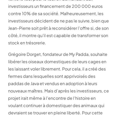
investisseurs un financement de 200 000 euros
contre 10% de sa société. Malheureusement, les
investisseurs décident de ne pas le suivre, bien que
Jean-Pierre soit prêt à reconsidérer l’offre si, de son
côté, il montre qu’il est capable de transformer son
stock en trésorerie.
Grégoire Dorget, fondateur de My Padda, souhaite
libérer les oiseaux domestiques de leurs cages en
les laissant voler librement. Pour cela, il a créé des
fermes dans lesquelles sont apprivoisés des
paddas de Java et vendus en adoption à leurs
nouveaux maîtres. Mais d’après les investisseurs, ce
projet irait même à l’encontre de l’histoire en
voulant continuer à domestiquer des animaux qui
devraient se trouver en pleine liberté. Pour cette