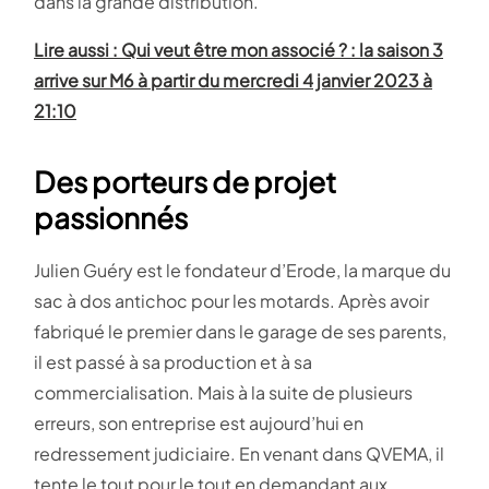
dans la grande distribution.
Lire aussi : Qui veut être mon associé ? : la saison 3
arrive sur M6 à partir du mercredi 4 janvier 2023 à
21:10
Des porteurs de projet
passionnés
Julien Guéry est le fondateur d’Erode, la marque du
sac à dos antichoc pour les motards. Après avoir
fabriqué le premier dans le garage de ses parents,
il est passé à sa production et à sa
commercialisation. Mais à la suite de plusieurs
erreurs, son entreprise est aujourd’hui en
redressement judiciaire. En venant dans QVEMA, il
tente le tout pour le tout en demandant aux