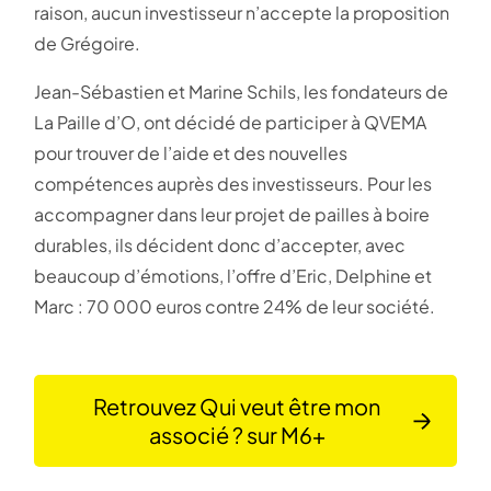
raison, aucun investisseur n’accepte la proposition
de Grégoire.
Jean-Sébastien et Marine Schils, les fondateurs de
La Paille d’O, ont décidé de participer à QVEMA
pour trouver de l’aide et des nouvelles
compétences auprès des investisseurs. Pour les
accompagner dans leur projet de pailles à boire
durables, ils décident donc d’accepter, avec
beaucoup d’émotions, l’offre d’Eric, Delphine et
Marc : 70 000 euros contre 24% de leur société.
Retrouvez Qui veut être mon
associé ? sur M6+