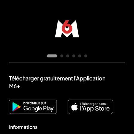
Télécharger gratuitement l'Application
M6+
Informations