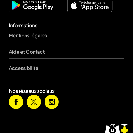
Informations
Mentions légales
Aide et Contact
Accessibilité
Nos réseaux sociaux