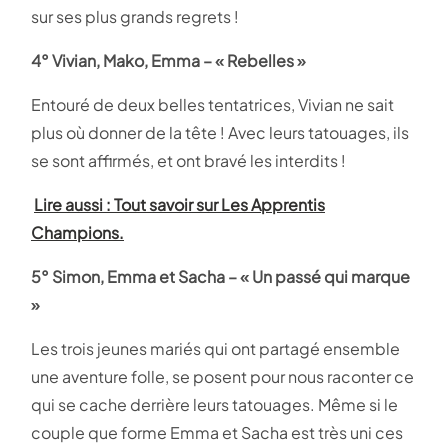
sur ses plus grands regrets !
4° Vivian, Mako, Emma – « Rebelles »
Entouré de deux belles tentatrices, Vivian ne sait
plus où donner de la tête ! Avec leurs tatouages, ils
se sont affirmés, et ont bravé les interdits !
Lire aussi : Tout savoir sur Les Apprentis
Champions.
5° Simon, Emma et Sacha – « Un passé qui marque
»
Les trois jeunes mariés qui ont partagé ensemble
une aventure folle, se posent pour nous raconter ce
qui se cache derrière leurs tatouages. Même si le
couple que forme Emma et Sacha est très uni ces