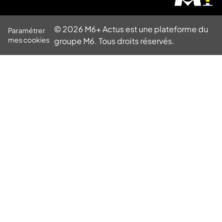
© 2026 M6+ Actus est une plateforme du
Paramétrer
mes cookies
groupe M6. Tous droits réservés.