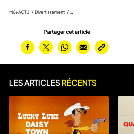
M6+ ACTU
Divertissement
Partager cet article
LES ARTICLES
RÉCENTS