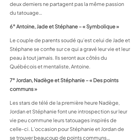
deux derniers ne partagent pas la même passion
du tatouage…
6° Antoine, Jade et Stéphane – « Symbolique »
Le couple de parents soudé qu’est celui de Jade et
Stéphane se confie sur ce qui a gravé leur vie et leur
peau à tout jamais. Ils seront aux côtés du
Québécois et mentaliste, Antoine.
7° Jordan, Nadège et Stéphanie – « Des points
communs »
Les stars de télé de la première heure Nadège,
Jordan et Stéphanie font une introspection sur leur
vie peu commune leurs tatouages inspirés de
celle-ci. L’occasion pour Stéphanie et Jordan de
se trouver beaucoup de points communs…