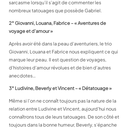
sarcasme lorsqu’il s’agit de commenter les
nombreux tatouages que possède Gabriel.
2°
Giovanni, Louana, Fabrice – « Aventures de
voyage et d’amour »
Après avoir été dans la peau d’aventuriers, le trio
Giovanni, Louana et Fabrice nous expliquent ce qui
marque leur peau. Il est question de voyages,
d’histoires d’amour révolues et de bien d’autres
anecdotes…
3° Ludivine, Beverly et Vincent – « Détatouage »
Même si l’on ne connaît toujours pas la nature de la
relation entre Ludivine et Vincent, aujourd’hui nous
connaîtrons tous de leurs tatouages. De son côté et
toujours dans la bonne humeur, Beverly, s’épanche