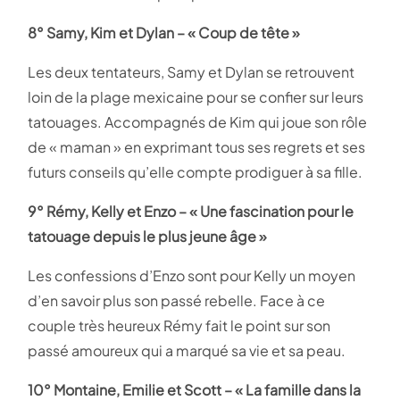
8°
Samy, Kim et Dylan – « Coup de tête »
Les deux tentateurs, Samy et Dylan se retrouvent
loin de la plage mexicaine pour se confier sur leurs
tatouages. Accompagnés de Kim qui joue son rôle
de « maman » en exprimant tous ses regrets et ses
futurs conseils qu’elle compte prodiguer à sa fille.
9° Rémy, Kelly et Enzo – « Une fascination pour le
tatouage depuis le plus jeune âge »
Les confessions d’Enzo sont pour Kelly un moyen
d’en savoir plus son passé rebelle. Face à ce
couple très heureux Rémy fait le point sur son
passé amoureux qui a marqué sa vie et sa peau.
10° Montaine, Emilie et Scott – « La famille dans la