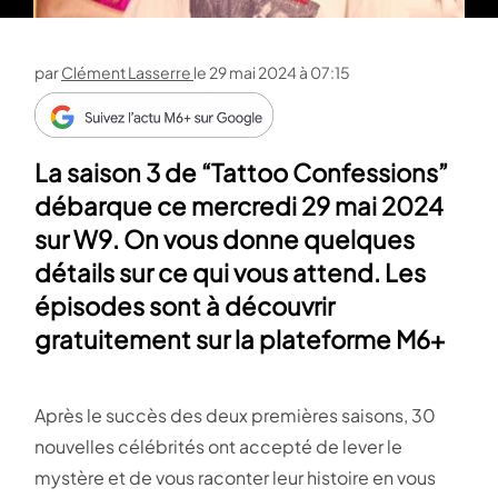
par
Clément Lasserre
le
29 mai 2024 à 07:15
La saison 3 de “Tattoo Confessions”
débarque ce mercredi 29 mai 2024
sur W9. On vous donne quelques
détails sur ce qui vous attend. Les
épisodes sont à découvrir
gratuitement sur la plateforme M6+
Après le succès des deux premières saisons, 30
nouvelles célébrités ont accepté de lever le
mystère et de vous raconter leur histoire en vous