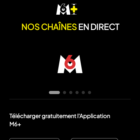
NOS CHAÎNES
EN DIRECT
Télécharger gratuitement l'Application
M6+