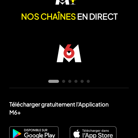
NOS CHAÎNES
EN DIRECT
Télécharger gratuitement l'Application
M6+