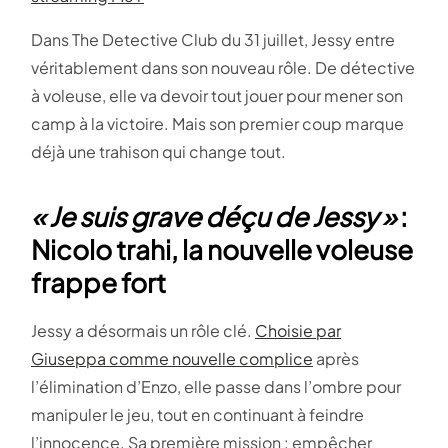
Dans The Detective Club du 31 juillet, Jessy entre
véritablement dans son nouveau rôle. De détective
à voleuse, elle va devoir tout jouer pour mener son
camp à la victoire. Mais son premier coup marque
déjà une trahison qui change tout.
« Je suis grave déçu de Jessy »
:
Nicolo trahi, la nouvelle voleuse
frappe fort
Jessy a désormais un rôle clé.
Choisie par
Giuseppa comme nouvelle complice
après
l’élimination d’Enzo, elle passe dans l’ombre pour
manipuler le jeu, tout en continuant à feindre
l’innocence. Sa première mission : empêcher