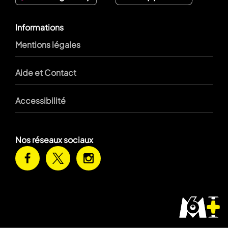
Informations
Mentions légales
Aide et Contact
Accessibilité
Nos réseaux sociaux