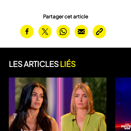
Partager cet article
LES ARTICLES
LIÉS