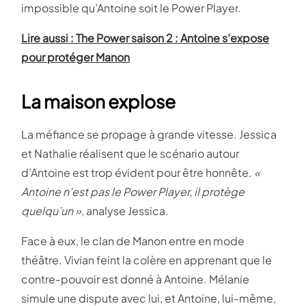
impossible qu’Antoine soit le Power Player.
Lire aussi : The Power saison 2 : Antoine s’expose
pour protéger Manon
La maison explose
La méfiance se propage à grande vitesse. Jessica
et Nathalie réalisent que le scénario autour
d’Antoine est trop évident pour être honnête.
«
Antoine n’est pas le Power Player, il protège
quelqu’un »
, analyse Jessica.
Face à eux, le clan de Manon entre en mode
théâtre. Vivian feint la colère en apprenant que le
contre-pouvoir est donné à Antoine. Mélanie
simule une dispute avec lui, et Antoine, lui-même,