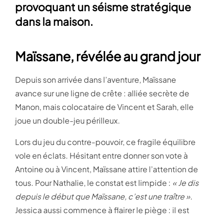
provoquant un séisme stratégique
dans la maison.
Maïssane, révélée au grand jour
Depuis son arrivée dans l’aventure, Maïssane
avance sur une ligne de crête : alliée secrète de
Manon, mais colocataire de Vincent et Sarah, elle
joue un double-jeu périlleux.
Lors du jeu du contre-pouvoir, ce fragile équilibre
vole en éclats. Hésitant entre donner son vote à
Antoine ou à Vincent, Maïssane attire l’attention de
tous. Pour Nathalie, le constat est limpide :
« Je dis
depuis le début que Maïssane, c’est une traître »
.
Jessica aussi commence à flairer le piège : il est