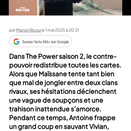
par
Manon Ricou
le
1 mai 2025 à 20:21
Dans The Power saison 2, le contre-
pouvoir redistribue toutes les cartes.
Alors que Maïssane tente tant bien
que mal de jongler entre deux clans
rivaux, ses hésitations déclenchent
une vague de soupçons et une
trahison inattendue s’amorce.
Pendant ce temps, Antoine frappe
un grand coup en sauvant Vivian,