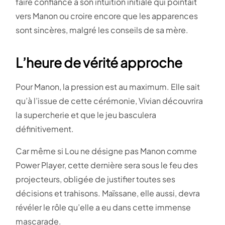
faire confiance à son intuition initiale qui pointait
vers Manon ou croire encore que les apparences
sont sincères, malgré les conseils de sa mère.
L’heure de vérité approche
Pour Manon, la pression est au maximum. Elle sait
qu’à l’issue de cette cérémonie, Vivian découvrira
la supercherie et que le jeu basculera
définitivement.
Car même si Lou ne désigne pas Manon comme
Power Player, cette dernière sera sous le feu des
projecteurs, obligée de justifier toutes ses
décisions et trahisons. Maïssane, elle aussi, devra
révéler le rôle qu’elle a eu dans cette immense
mascarade.