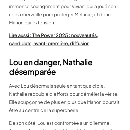
immense soulagement pour Vivian, qui a joué son
rôle à merveille pour protéger Mélanie, et donc
Manon par extension.
Lire aussi : The Power 2025 : nouveautés,
candidats, avant-première, diffusion
Lou en danger, Nathalie
désemparée
Avec Lou désormais seule en tant que cible,
Nathalie redouble d’efforts pour démêler la vérité.
Elle soupçonne de plus en plus que Manon pourrait
être au centre de la supercherie.
De son côté, Lou est confrontée à un dilemme :