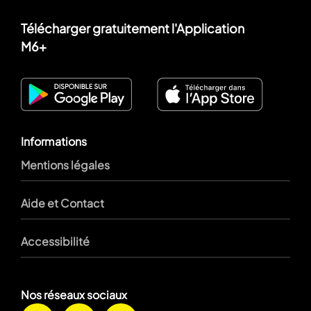
Télécharger gratuitement l'Application
M6+
Informations
Mentions légales
Aide et Contact
Accessibilité
Nos réseaux sociaux