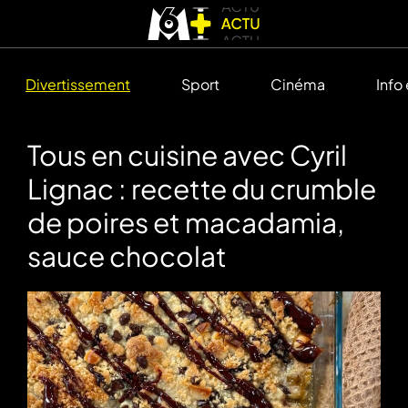
Divertissement
Sport
Cinéma
Info
Tous en cuisine avec Cyril
Lignac : recette du crumble
de poires et macadamia,
sauce chocolat