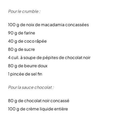
Pour le crumble :
100 g de noix de macadamia concassées
90 g de farine
40 g de coco râpée
80 g de sucre
4 cuil. à soupe de pépites de chocolat noir
80 g de beurre doux
1 pincée de sel fin
Pour la sauce chocolat :
80 g de chocolat noir concassé
100 g de crème liquide entière