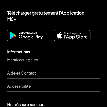
Télécharger gratuitement l'Application
M6+
Informations
Mentions légales
Aide et Contact
Accessibilité
Nos réseaux sociaux