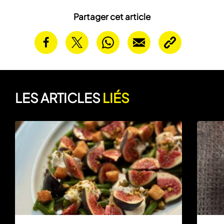
Partager cet article
LES ARTICLES
LIÉS