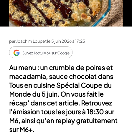
par
Joachim Loupet
le
5 juin 2026 à 17:25
Au menu : un crumble de poires et
macadamia, sauce chocolat dans
Tous en cuisine Spécial Coupe du
Monde du 5 juin. On vous fait le
récap’ dans cet article. Retrouvez
l’émission tous les jours à 18:30 sur
M6, ainsi qu’en replay gratuitement
sur M6+.