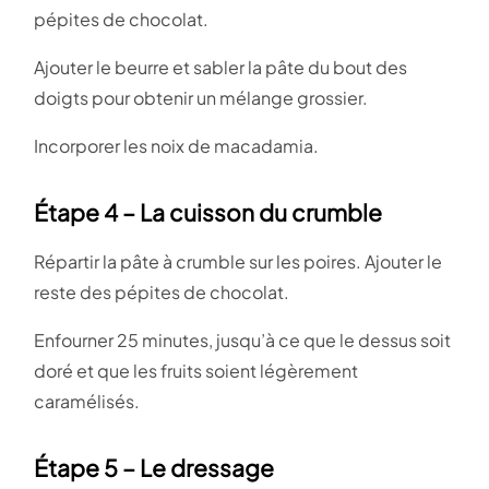
pépites de chocolat.
Ajouter le beurre et sabler la pâte du bout des
doigts pour obtenir un mélange grossier.
Incorporer les noix de macadamia.
Étape 4 – La cuisson du crumble
Répartir la pâte à crumble sur les poires. Ajouter le
reste des pépites de chocolat.
Enfourner 25 minutes, jusqu’à ce que le dessus soit
doré et que les fruits soient légèrement
caramélisés.
Étape 5 – Le dressage