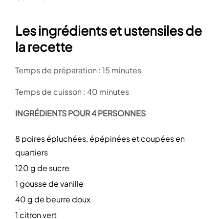
Les ingrédients et ustensiles de
la recette
Temps de préparation : 15 minutes
Temps de cuisson : 40 minutes
INGRÉDIENTS POUR 4 PERSONNES
8 poires épluchées, épépinées et coupées en
quartiers
120 g de sucre
1 gousse de vanille
40 g de beurre doux
1 citron vert