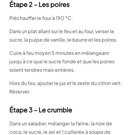
Étape 2 – Les poires
Préchauffer le four à 190 °C.
Dans un plat allant sur le feu et au four, verser le
sucre, la pulpe de vanille, le beurre et les poires.
Cuire à feu moyen 5 minutes en mélangeant
jusqu’à ce que le sucre fonde et que les poires
soient tendres mais entières.
Hors du feu, ajouter le jus et le zeste du citron vert.
Réserver.
Étape 3 – Le crumble
Dans un saladier, mélanger la farine, la noix de
coco, le sucre, le sel et 1 cuillerée à soupe de