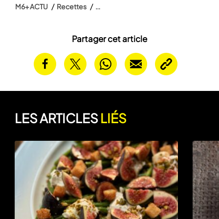
M6+ ACTU
Recettes
Partager cet article
LES ARTICLES
LIÉS