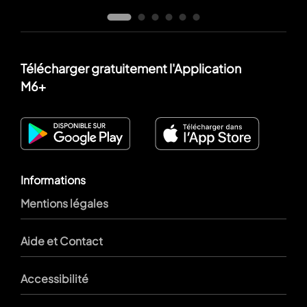
Télécharger gratuitement l'Application
M6+
Informations
Mentions légales
Aide et Contact
Accessibilité