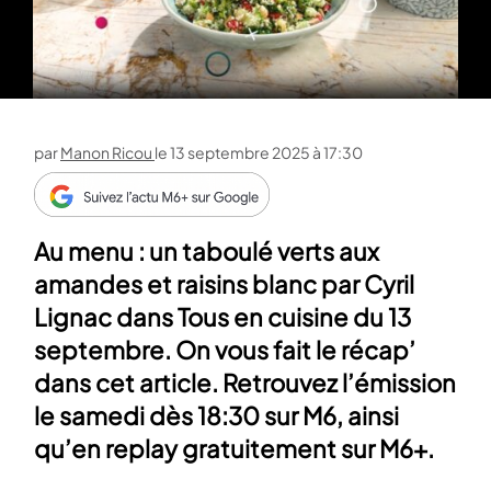
par
Manon Ricou
le
13 septembre 2025 à 17:30
Au menu : un taboulé verts aux
amandes et raisins blanc par Cyril
Lignac dans Tous en cuisine du 13
septembre. On vous fait le récap’
dans cet article. Retrouvez l’émission
le samedi dès 18:30 sur M6, ainsi
qu’en replay gratuitement sur M6+.