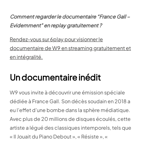
Comment regarder le documentaire “France Gall –
Evidemment” en replay gratuitement ?
Rendez-vous sur 6play pour visionner le
documentaire de W9 en streaming gratuitement et
en intégralité.
Un documentaire inédit
W9 vous invite à découvrir une émission spéciale
dédiée à France Gall. Son décès soudain en 2018 a
eu l’effet d’une bombe dans la sphère médiatique.
Avec plus de 20 millions de disques écoulés, cette
artiste a légué des classiques intemporels, tels que
« Il Jouait du Piano Debout », « Résiste », «