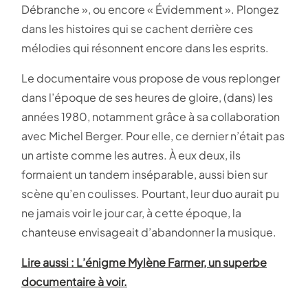
Débranche », ou encore « Évidemment ». Plongez
dans les histoires qui se cachent derrière ces
mélodies qui résonnent encore dans les esprits.
Le documentaire vous propose de vous replonger
dans l’époque de ses heures de gloire, (dans) les
années 1980, notamment grâce à sa collaboration
avec Michel Berger. Pour elle, ce dernier n’était pas
un artiste comme les autres. À eux deux, ils
formaient un tandem inséparable, aussi bien sur
scène qu’en coulisses. Pourtant, leur duo aurait pu
ne jamais voir le jour car, à cette époque, la
chanteuse envisageait d’abandonner la musique.
Lire aussi : L’énigme Mylène Farmer, un superbe
documentaire à voir.