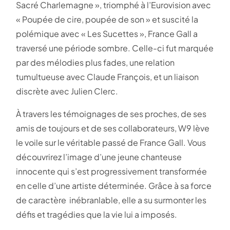
Sacré Charlemagne », triomphé à l’Eurovision avec
« Poupée de cire, poupée de son » et suscité la
polémique avec « Les Sucettes », France Gall a
traversé une période sombre. Celle-ci fut marquée
par des mélodies plus fades, une relation
tumultueuse avec Claude François, et un liaison
discrète avec Julien Clerc.
À travers les témoignages de ses proches, de ses
amis de toujours et de ses collaborateurs, W9 lève
le voile sur le véritable passé de France Gall. Vous
découvrirez l’image d’une jeune chanteuse
innocente qui s’est progressivement transformée
en celle d’une artiste déterminée. Grâce à sa force
de caractère inébranlable, elle a su surmonter les
défis et tragédies que la vie lui a imposés.