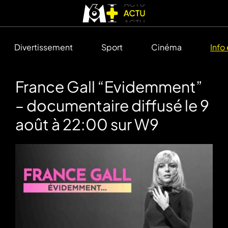
Divertissement
Sport
Cinéma
Info
France Gall “Evidemment”
– documentaire diffusé le 9
août à 22:00 sur W9