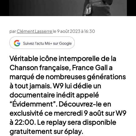
par
Clément Lasserre
le
9 août 2023 à 16:30
Véritable icône intemporelle de la
Chanson française, France Gall a
marqué de nombreuses générations
à tout jamais. W9 lui dédie un
documentaire inédit appelé
“Évidemment”. Découvrez-le en
exclusivité ce mercredi 9 août sur W9
à 22:00. Le replay sera disponible
gratuitement sur 6play.