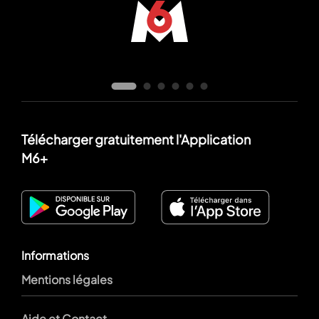
Télécharger gratuitement l'Application
M6+
Informations
Mentions légales
Aide et Contact