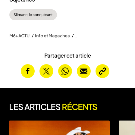
Slimane, le conquérant
M6+ ACTU
Info et Magazines
Partager cet article
LES ARTICLES
RÉCENTS