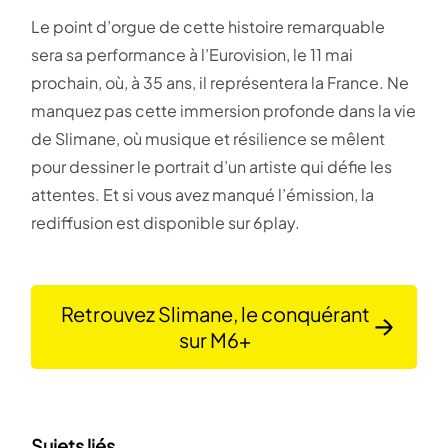
Le point d’orgue de cette histoire remarquable
sera sa performance à l’Eurovision, le 11 mai
prochain, où, à 35 ans, il représentera la France. Ne
manquez pas cette immersion profonde dans la vie
de Slimane, où musique et résilience se mêlent
pour dessiner le portrait d’un artiste qui défie les
attentes. Et si vous avez manqué l’émission, la
rediffusion est disponible sur 6play.
Retrouvez Slimane, le conquérant
sur M6+
Sujets liés