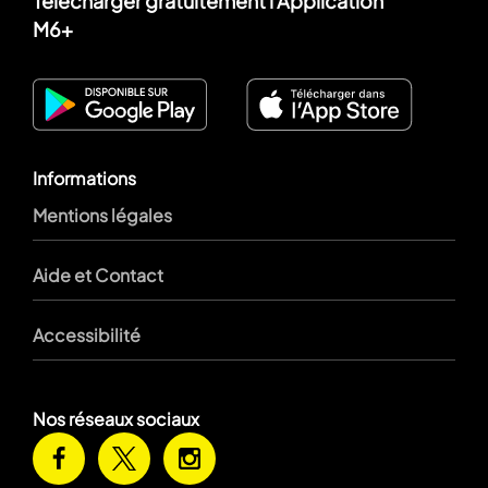
Télécharger gratuitement l'Application
M6+
Informations
Mentions légales
Aide et Contact
Accessibilité
Nos réseaux sociaux