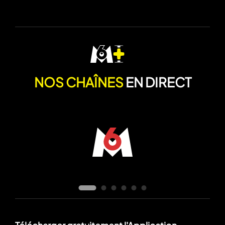
NOS CHAÎNES
EN DIRECT