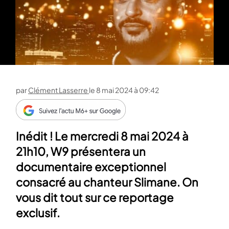
par
Clément Lasserre
le
8 mai 2024 à 09:42
Inédit ! Le mercredi 8 mai 2024 à
21h10, W9 présentera un
documentaire exceptionnel
consacré au chanteur Slimane. On
vous dit tout sur ce reportage
exclusif.