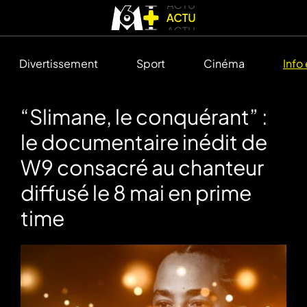
Divertissement
Sport
Cinéma
Info
“Slimane, le conquérant” :
le documentaire inédit de
W9 consacré au chanteur
diffusé le 8 mai en prime
time