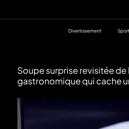
Divertissement
Spor
Soupe surprise revisitée de
gastronomique qui cache un 