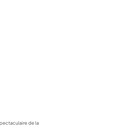
spectaculaire de la