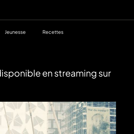
Jeunesse
Recettes
 disponible en streaming sur