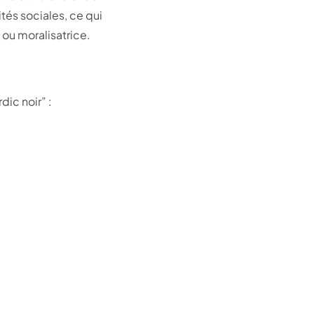
tés sociales, ce qui
 ou moralisatrice.
dic noir” :