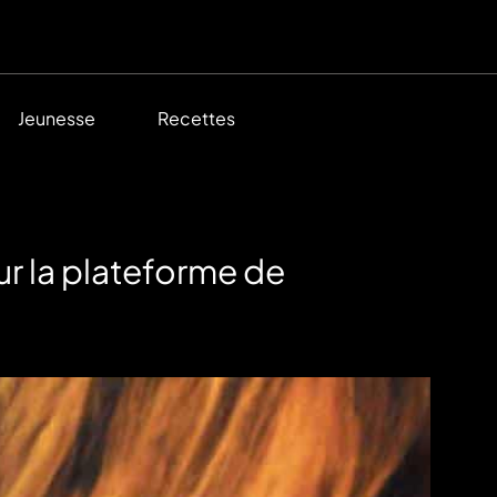
Jeunesse
Recettes
sur la plateforme de