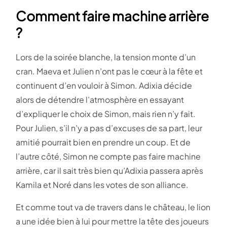
Comment faire machine arrière
?
Lors de la soirée blanche, la tension monte d’un
cran. Maeva et Julien n’ont pas le cœur à la fête et
continuent d’en vouloir à Simon. Adixia décide
alors de détendre l’atmosphère en essayant
d’expliquer le choix de Simon, mais rien n’y fait.
Pour Julien, s’il n’y a pas d’excuses de sa part, leur
amitié pourrait bien en prendre un coup. Et de
l’autre côté, Simon ne compte pas faire machine
arrière, car il sait très bien qu’Adixia passera après
Kamila et Noré dans les votes de son alliance.
Et comme tout va de travers dans le château, le lion
a une idée bien à lui pour mettre la tête des joueurs