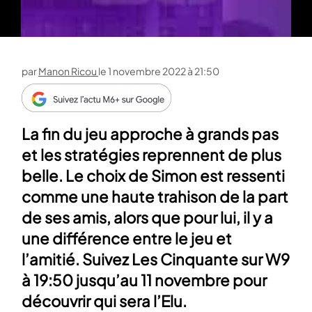
par
Manon Ricou
le
1 novembre 2022 à 21:50
La fin du jeu approche à grands pas
et les stratégies reprennent de plus
belle. Le choix de Simon est ressenti
comme une haute trahison de la part
de ses amis, alors que pour lui, il y a
une différence entre le jeu et
l’amitié. Suivez Les Cinquante sur W9
à 19:50 jusqu’au 11 novembre pour
découvrir qui sera l’Elu.