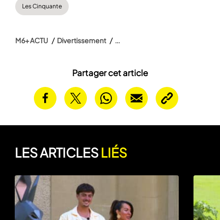
Les Cinquante
M6+ ACTU
Divertissement
Partager cet article
LES ARTICLES
LIÉS