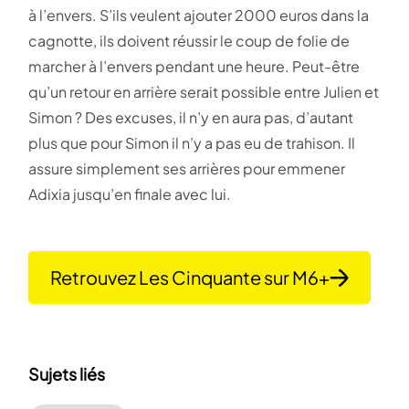
à l’envers. S’ils veulent ajouter 2000 euros dans la
cagnotte, ils doivent réussir le coup de folie de
marcher à l’envers pendant une heure. Peut-être
qu’un retour en arrière serait possible entre Julien et
Simon ? Des excuses, il n’y en aura pas, d’autant
plus que pour Simon il n’y a pas eu de trahison. Il
assure simplement ses arrières pour emmener
Adixia jusqu’en finale avec lui.
Retrouvez Les Cinquante sur M6+
Sujets liés