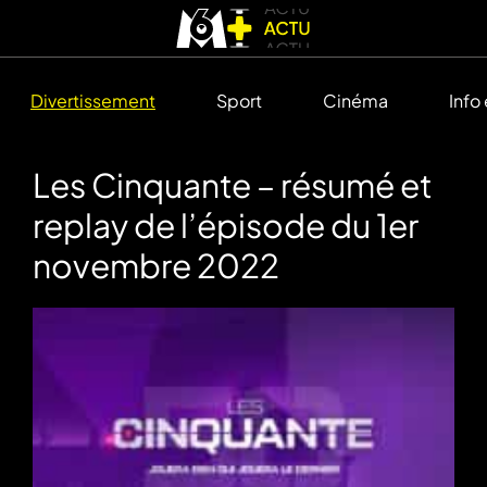
Divertissement
Sport
Cinéma
Info
Les Cinquante – résumé et
replay de l’épisode du 1er
novembre 2022