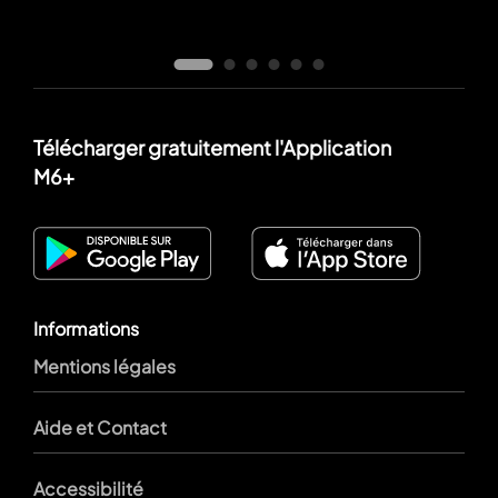
Télécharger gratuitement l'Application
M6+
Informations
Mentions légales
Aide et Contact
Accessibilité