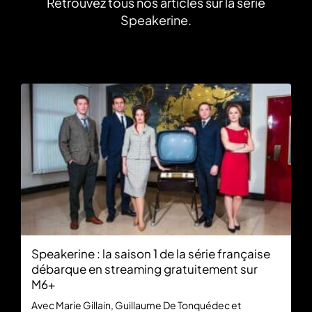
Retrouvez tous nos articles sur la série
Speakerine.
Speakerine : la saison 1 de la série française
débarque en streaming gratuitement sur
M6+
Avec Marie Gillain, Guillaume De Tonquédec et