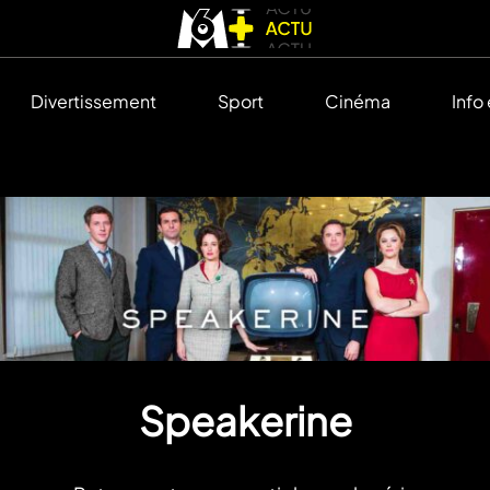
Divertissement
Sport
Cinéma
Info
Speakerine