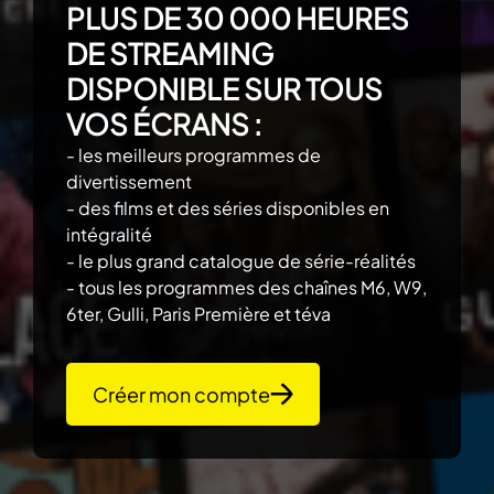
PLUS DE 30 000 HEURES
DE STREAMING
DISPONIBLE SUR TOUS
VOS ÉCRANS :
- les meilleurs programmes de
divertissement
- des films et des séries disponibles en
intégralité
- le plus grand catalogue de série-réalités
- tous les programmes des chaînes M6, W9,
6ter, Gulli, Paris Première et téva
Créer mon compte