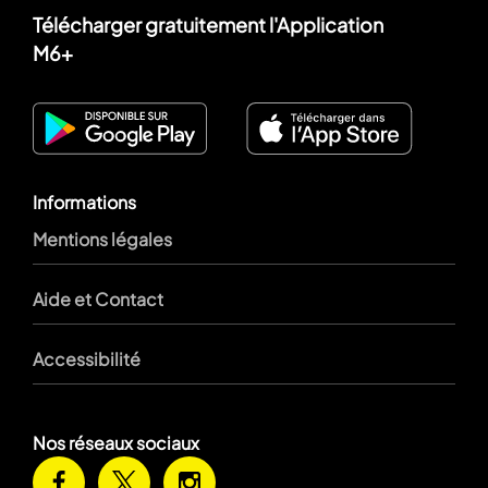
Télécharger gratuitement l'Application
M6+
Informations
Mentions légales
Aide et Contact
Accessibilité
Nos réseaux sociaux