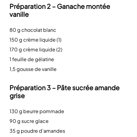
Préparation 2 – Ganache montée
vanille
80 g chocolat blanc
150 g crème liquide (1)
170 g crème liquide (2)
1 feuille de gélatine
1,5 gousse de vanille
Préparation 3 – Pâte sucrée amande
grise
130 g beurre pommade
90 g sucre glace
35 g poudre d’amandes