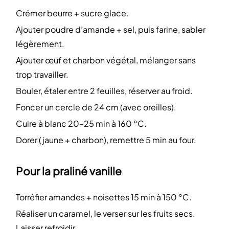
Crémer beurre + sucre glace.
Ajouter poudre d’amande + sel, puis farine, sabler
légèrement.
Ajouter œuf et charbon végétal, mélanger sans
trop travailler.
Bouler, étaler entre 2 feuilles, réserver au froid.
Foncer un cercle de 24 cm (avec oreilles).
Cuire à blanc 20–25 min à 160 °C.
Dorer (jaune + charbon), remettre 5 min au four.
Pour la praliné vanille
Torréfier amandes + noisettes 15 min à 150 °C.
Réaliser un caramel, le verser sur les fruits secs.
Laisser refroidir.