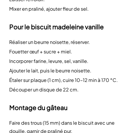
Mixer en praliné, ajouter fleur de sel.
Pour le biscuit madeleine vanille
Réaliser un beurre noisette, réserver.
Fouetter œuf + sucre + miel.
Incorporer farine, levure, sel, vanille.
Ajouter le lait, puis le beurre noisette.
Étaler sur plaque (1 cm), cuire 10–12 min à 170 °C.
Découper un disque de 22 cm.
Montage du gâteau
Faire des trous (15 mm) dans le biscuit avec une
douille, garnir de praliné pur.