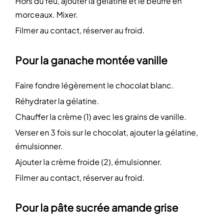
Hors du feu, ajouter la gélatine et le beurre en
morceaux. Mixer.
Filmer au contact, réserver au froid.
Pour la ganache montée vanille
Faire fondre légèrement le chocolat blanc.
Réhydrater la gélatine.
Chauffer la crème (1) avec les grains de vanille.
Verser en 3 fois sur le chocolat, ajouter la gélatine,
émulsionner.
Ajouter la crème froide (2), émulsionner.
Filmer au contact, réserver au froid.
Pour la pâte sucrée amande grise