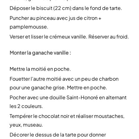
Déposer le biscuit (22 cm) dans le fond de tarte.
Puncher au pinceau avec jus de citron +
pamplemousse.
Verser et lisser le crémeux vanille. Réserver au froid.
Monter la ganache vanille :
Mettre la moitié en poche.
Fouetter l’autre moitié avec un peu de charbon
pour une ganache grise. Mettre en poche.
Pocher avec une douille Saint-Honoré en alternant
les 2 couleurs.
Tempérer le chocolat noir et réaliser moustaches,
yeux, museau.
Décorer le dessus de la tarte pour donner