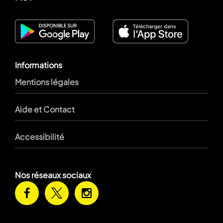
Informations
Mentions légales
Aide et Contact
Accessibilité
Nos réseaux sociaux