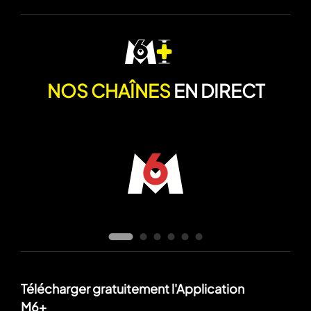
NOS CHAÎNES
EN DIRECT
Télécharger gratuitement l'Application
M6+