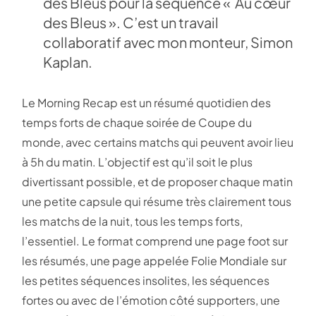
des Bleus pour la séquence « Au cœur
des Bleus ». C’est un travail
collaboratif avec mon monteur, Simon
Kaplan.
Le Morning Recap est un résumé quotidien des
temps forts de chaque soirée de Coupe du
monde, avec certains matchs qui peuvent avoir lieu
à 5h du matin. L’objectif est qu’il soit le plus
divertissant possible, et de proposer chaque matin
une petite capsule qui résume très clairement tous
les matchs de la nuit, tous les temps forts,
l’essentiel. Le format comprend une page foot sur
les résumés, une page appelée Folie Mondiale sur
les petites séquences insolites, les séquences
fortes ou avec de l’émotion côté supporters, une