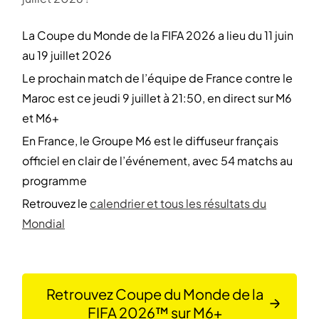
La Coupe du Monde de la FIFA 2026 a lieu du 11 juin
au 19 juillet 2026
Le prochain match de l’équipe de France contre le
Maroc est ce jeudi 9 juillet à 21:50, en direct sur M6
et M6+
En France, le Groupe M6 est le diffuseur français
officiel en clair de l’événement, avec 54 matchs au
programme
Retrouvez le
calendrier et tous les résultats du
Mondial
Retrouvez Coupe du Monde de la
FIFA 2026™ sur M6+