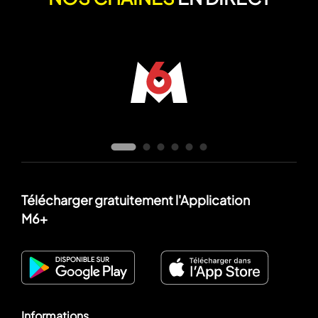
Télécharger gratuitement l'Application
M6+
Informations