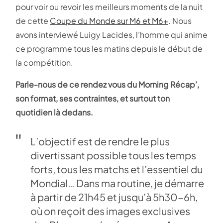
pour voir ou revoir les meilleurs moments de la nuit
de cette
Coupe du Monde sur M6 et M6+
. Nous
avons interviewé Luigy Lacides, l’homme qui anime
ce programme tous les matins depuis le début de
la compétition.
Parle-nous de ce rendez vous du Morning Récap’,
son format, ses contraintes, et surtout ton
quotidien là dedans.
L’objectif est de rendre le plus
divertissant possible tous les temps
forts, tous les matchs et l’essentiel du
Mondial… Dans ma routine, je démarre
à partir de 21h45 et jusqu’à 5h30-6h,
où on reçoit des images exclusives