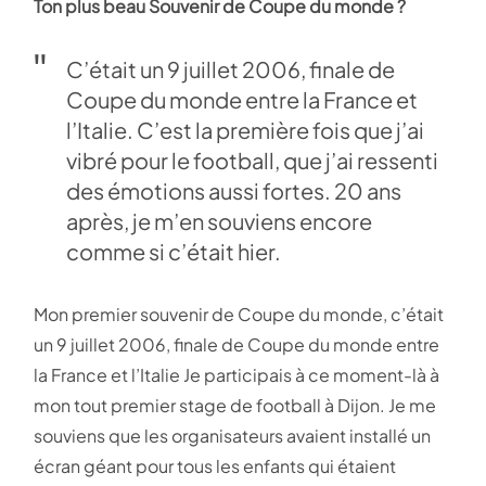
Ton plus beau Souvenir de Coupe du monde ?
C’était un 9 juillet 2006, finale de
Coupe du monde entre la France et
l’Italie. C’est la première fois que j’ai
vibré pour le football, que j’ai ressenti
des émotions aussi fortes. 20 ans
après, je m’en souviens encore
comme si c’était hier.
Mon premier souvenir de Coupe du monde, c’était
un 9 juillet 2006, finale de Coupe du monde entre
la France et l’Italie Je participais à ce moment-là à
mon tout premier stage de football à Dijon. Je me
souviens que les organisateurs avaient installé un
écran géant pour tous les enfants qui étaient