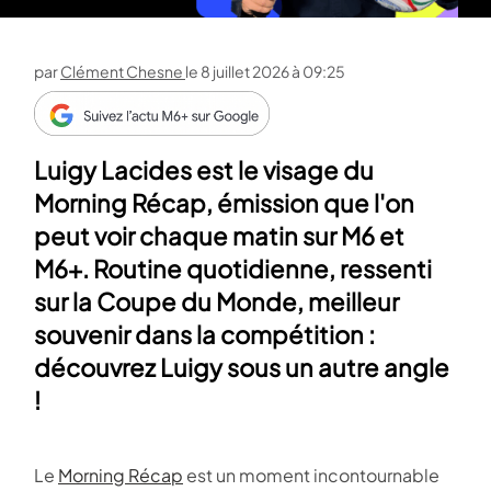
par
Clément Chesne
le
8 juillet 2026 à 09:25
Luigy Lacides est le visage du
Morning Récap, émission que l'on
peut voir chaque matin sur M6 et
M6+. Routine quotidienne, ressenti
sur la Coupe du Monde, meilleur
souvenir dans la compétition :
découvrez Luigy sous un autre angle
!
Le
Morning Récap
est un moment incontournable