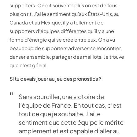
supporters. On dit souvent : plus on est de fous,
plus on rit. J’ai le sentiment qu’aux États-Unis, au
Canada et au Mexique, il y a tellement de
supporters d’équipes différentes qu’il y a une
forme d’énergie qui se crée entre eux. On a vu
beaucoup de supporters adverses se rencontrer,
danser ensemble, partager des maillots. Je trouve
que c’est génial.
Si tu devais jouer au jeu des pronostics ?
Sans sourciller, une victoire de
l’équipe de France. En tout cas, c’est
tout ce que je souhaite. J’ai le
sentiment que cette équipe le mérite
amplement et est capable d’aller au