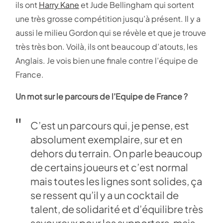
ils ont
Harry Kane
et Jude Bellingham qui sortent
une très grosse compétition jusqu’à présent. Il y a
aussi le milieu Gordon qui se révèle et que je trouve
très très bon. Voilà, ils ont beaucoup d’atouts, les
Anglais. Je vois bien une finale contre l’équipe de
France.
Un mot sur le parcours de l’Equipe de France ?
C’est un parcours qui, je pense, est
absolument exemplaire, sur et en
dehors du terrain. On parle beaucoup
de certains joueurs et c’est normal
mais toutes les lignes sont solides, ça
se ressent qu’il y a un cocktail de
talent, de solidarité et d’équilibre très
savoureux pour les supporters, mais