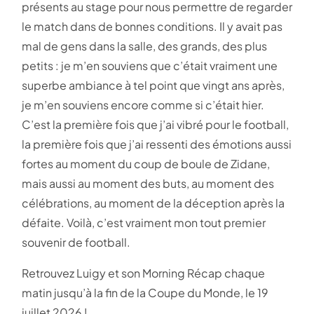
présents au stage pour nous permettre de regarder
le match dans de bonnes conditions. Il y avait pas
mal de gens dans la salle, des grands, des plus
petits : je m’en souviens que c’était vraiment une
superbe ambiance à tel point que vingt ans après,
je m’en souviens encore comme si c’était hier.
C’est la première fois que j’ai vibré pour le football,
la première fois que j’ai ressenti des émotions aussi
fortes au moment du coup de boule de Zidane,
mais aussi au moment des buts, au moment des
célébrations, au moment de la déception après la
défaite. Voilà, c’est vraiment mon tout premier
souvenir de football.
Retrouvez Luigy et son Morning Récap chaque
matin jusqu’à la fin de la Coupe du Monde, le 19
juillet 2026 !