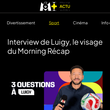
Divertissement
Sport
Cinéma
Info
Interview de Luigy, le visage
du Morning Récap