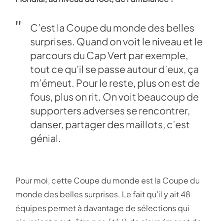
C’est la Coupe du monde des belles
surprises. Quand on voit le niveau et le
parcours du Cap Vert par exemple,
tout ce qu’il se passe autour d’eux, ça
m’émeut. Pour le reste, plus on est de
fous, plus on rit. On voit beaucoup de
supporters adverses se rencontrer,
danser, partager des maillots, c’est
génial.
Pour moi, cette Coupe du monde est la Coupe du
monde des belles surprises. Le fait qu’il y ait 48
équipes permet à davantage de sélections qui