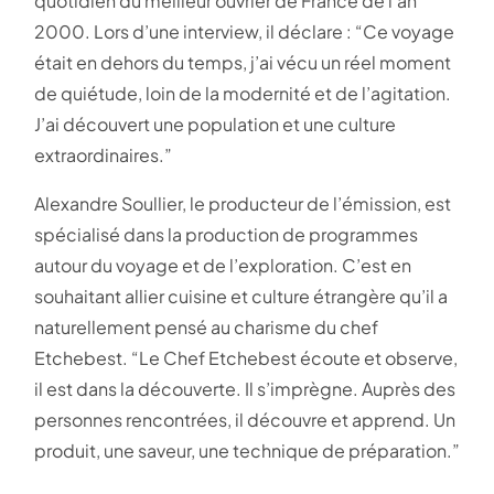
quotidien du meilleur ouvrier de France de l’an
2000. Lors d’une interview, il déclare : “Ce voyage
était en dehors du temps, j’ai vécu un réel moment
de quiétude, loin de la modernité et de l’agitation.
J’ai découvert une population et une culture
extraordinaires.”
Alexandre Soullier, le producteur de l’émission, est
spécialisé dans la production de programmes
autour du voyage et de l’exploration. C’est en
souhaitant allier cuisine et culture étrangère qu’il a
naturellement pensé au charisme du chef
Etchebest. “Le Chef Etchebest écoute et observe,
il est dans la découverte. Il s’imprègne. Auprès des
personnes rencontrées, il découvre et apprend. Un
produit, une saveur, une technique de préparation.”