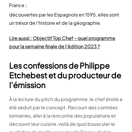
France ;
découvertes par les Espagnols en 1595, elles sont
un trésor de l’histoire et de la géographie.
Lire aussi : Objectif Top Chef – quel programme
pour la semaine finale de l’édition 2023 ?
Les confessions de Philippe
Etchebest et du producteur de
l’émission
À la lecture du pitch du programme, le chef étoilé a
été séduit par le concept. Parcourir des contrées
lointaines, aller à la rencontre des populations et
découvrir leur cuisine, voilà de quoi bousculer le