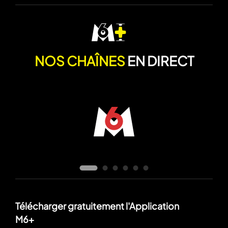
NOS CHAÎNES
EN DIRECT
Télécharger gratuitement l'Application
M6+