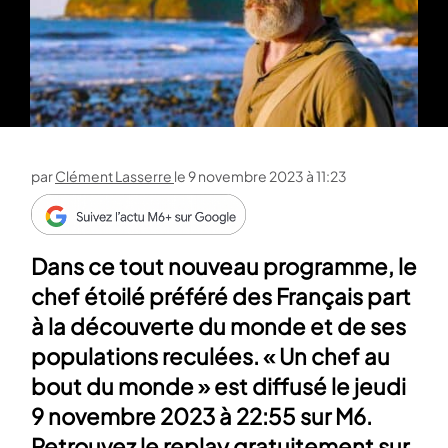
par
Clément Lasserre
le
9 novembre 2023 à 11:23
Dans ce tout nouveau programme, le
chef étoilé préféré des Français part
à la découverte du monde et de ses
populations reculées. « Un chef au
bout du monde » est diffusé le jeudi
9 novembre 2023 à 22:55 sur M6.
Retrouvez le replay gratuitement sur