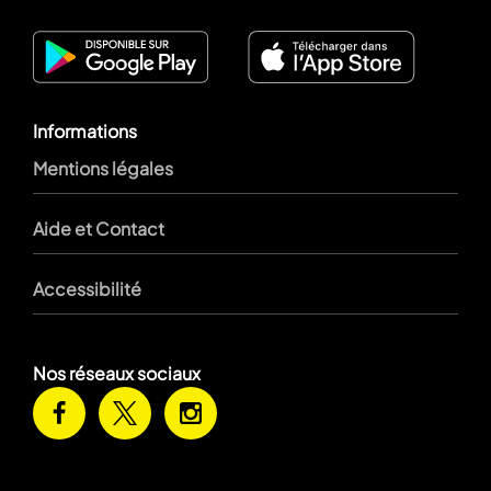
Informations
Mentions légales
Aide et Contact
Accessibilité
Nos réseaux sociaux