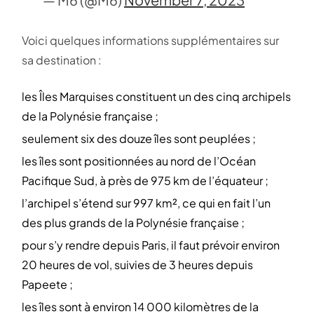
Voici quelques informations supplémentaires sur
sa destination :
les Îles Marquises constituent un des cinq archipels
de la Polynésie française ;
seulement six des douze îles sont peuplées ;
les îles sont positionnées au nord de l’Océan
Pacifique Sud, à près de 975 km de l’équateur ;
l’archipel s’étend sur 997 km², ce qui en fait l’un
des plus grands de la Polynésie française ;
pour s’y rendre depuis Paris, il faut prévoir environ
20 heures de vol, suivies de 3 heures depuis
Papeete ;
les îles sont à environ 14 000 kilomètres de la