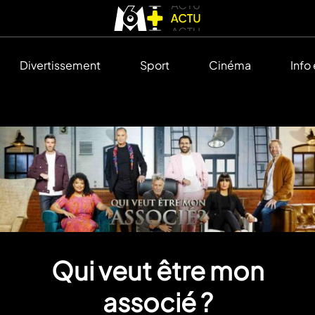
Divertissement
Sport
Cinéma
Info
Qui veut être mon
associé ?