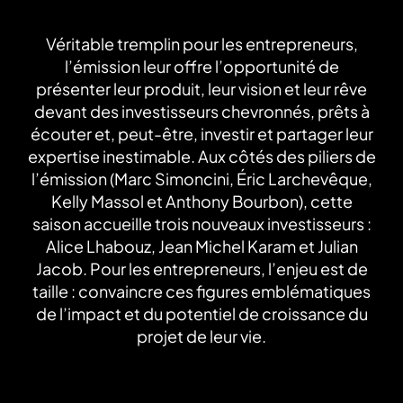
Véritable tremplin pour les entrepreneurs,
l’émission leur offre l’opportunité de
présenter leur produit, leur vision et leur rêve
devant des investisseurs chevronnés, prêts à
écouter et, peut-être, investir et partager leur
expertise inestimable. Aux côtés des piliers de
l’émission (Marc Simoncini, Éric Larchevêque,
Kelly Massol et Anthony Bourbon), cette
saison accueille trois nouveaux investisseurs :
Alice Lhabouz, Jean Michel Karam et Julian
Jacob. Pour les entrepreneurs, l’enjeu est de
taille : convaincre ces figures emblématiques
de l’impact et du potentiel de croissance du
projet de leur vie.