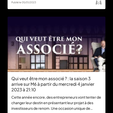
Publié le 05/01/2023
Qui veut être mon associé ? : la saison 3
arrive sur M6 à partir du mercredi 4 janvier
2023 à 21:10
Cette année encore, des entrepreneurs vont tenter de
changer leur destin en présentant leur projet à des
investisseurs de renom. Une occasion unique de