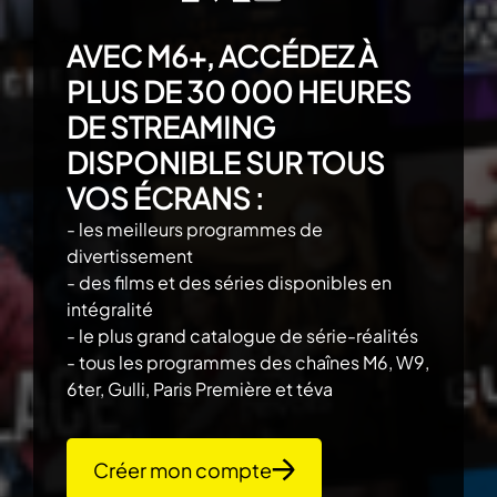
AVEC M6+, ACCÉDEZ À
PLUS DE 30 000 HEURES
DE STREAMING
DISPONIBLE SUR TOUS
VOS ÉCRANS :
- les meilleurs programmes de
divertissement
- des films et des séries disponibles en
intégralité
- le plus grand catalogue de série-réalités
- tous les programmes des chaînes M6, W9,
6ter, Gulli, Paris Première et téva
Créer mon compte