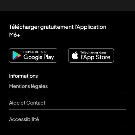
Télécharger gratuitement l'Application
M6+
Informations
Mentions légales
Aide et Contact
Accessibilité