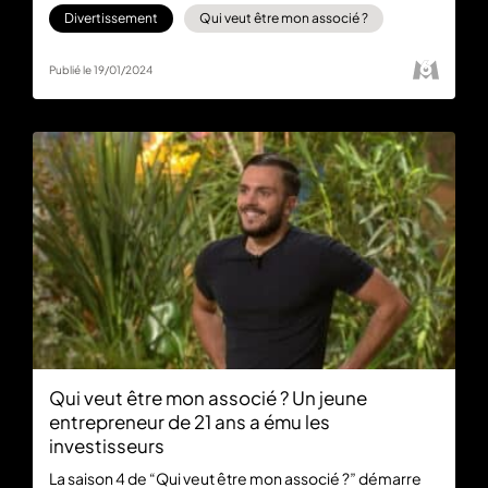
Divertissement
Qui veut être mon associé ?
Publié le 19/01/2024
Qui veut être mon associé ? Un jeune
entrepreneur de 21 ans a ému les
investisseurs
La saison 4 de “Qui veut être mon associé ?” démarre