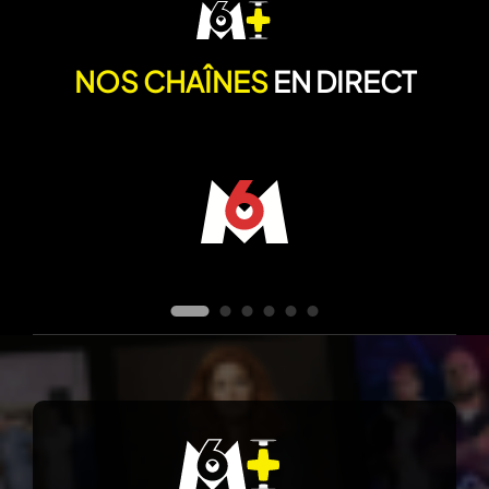
NOS CHAÎNES
EN DIRECT