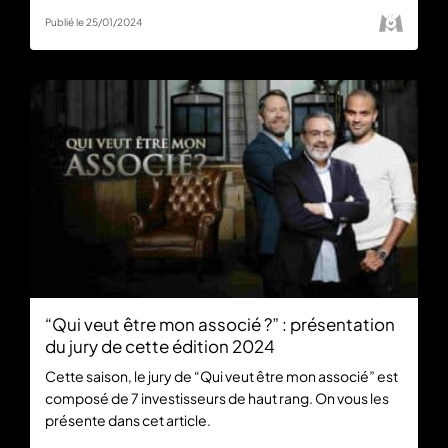
Publié le 25/01/2024
“Qui veut être mon associé ?” : présentation
du jury de cette édition 2024
Cette saison, le jury de “Qui veut être mon associé” est
composé de 7 investisseurs de haut rang. On vous les
présente dans cet article.