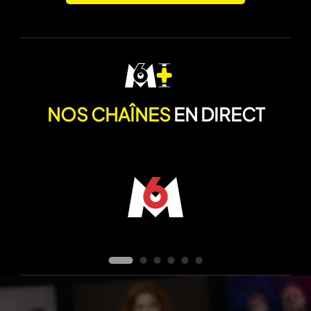
NOS CHAÎNES
EN DIRECT