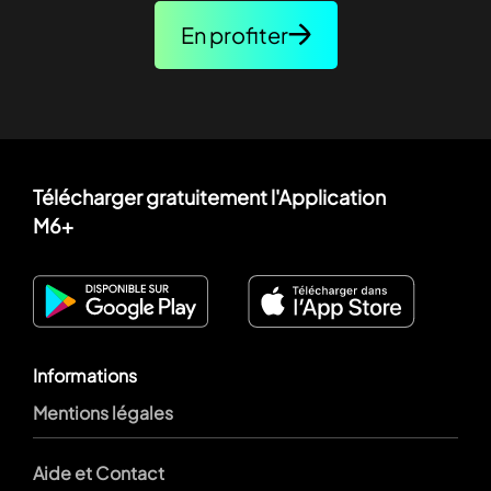
En profiter
Télécharger gratuitement l'Application
M6+
Informations
Mentions légales
Aide et Contact