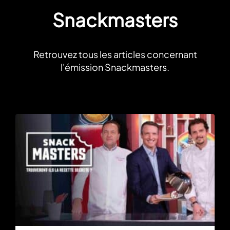
Snackmasters
Retrouvez tous les articles concernant
l'émission Snackmasters.