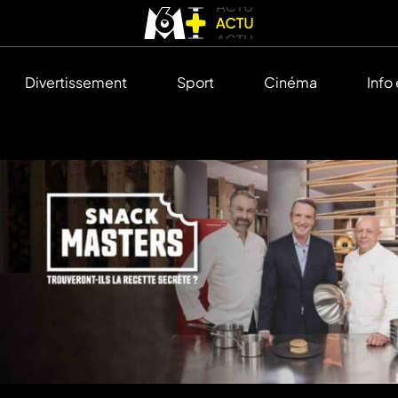
Divertissement
Sport
Cinéma
Info