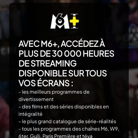
AVEC M6+, ACCÉDEZ À
PLUS DE 30 000 HEURES
DE STREAMING
DISPONIBLE SUR TOUS
VOS ÉCRANS :
- les meilleurs programmes de
divertissement
- des films et des séries disponibles en
intégralité
- le plus grand catalogue de série-réalités
- tous les programmes des chaînes M6, W9,
6ter, Gulli, Paris Première et téva