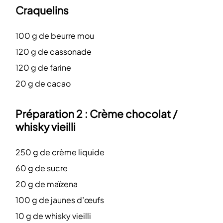
Craquelins
100 g de beurre mou
120 g de cassonade
120 g de farine
20 g de cacao
Préparation 2 : Crème chocolat /
whisky vieilli
250 g de crème liquide
60 g de sucre
20 g de maïzena
100 g de jaunes d’œufs
10 g de whisky vieilli