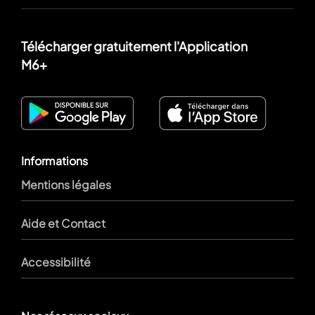
Télécharger gratuitement l'Application
M6+
Informations
Mentions légales
Aide et Contact
Accessibilité