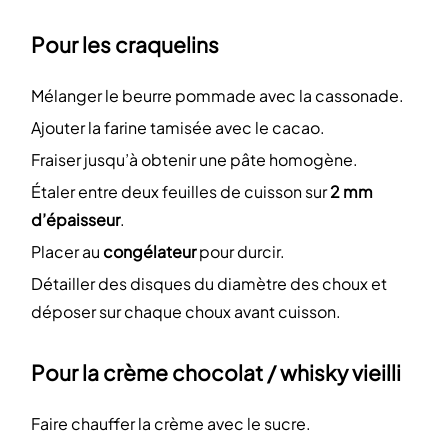
Pour les craquelins
Mélanger le beurre pommade avec la cassonade.
Ajouter la farine tamisée avec le cacao.
Fraiser jusqu’à obtenir une pâte homogène.
Étaler entre deux feuilles de cuisson sur
2 mm
d’épaisseur
.
Placer au
congélateur
pour durcir.
Détailler des disques du diamètre des choux et
déposer sur chaque choux avant cuisson.
Pour la crème chocolat / whisky vieilli
Faire chauffer la crème avec le sucre.