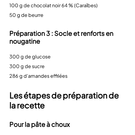
100 g de chocolat noir 64 % (Caraïbes)
50 g de beurre
Préparation 3 : Socle et renforts en
nougatine
300 g de glucose
300 g de sucre
286 g d’amandes effilées
Les étapes de préparation de
la recette
Pour la pâte à choux