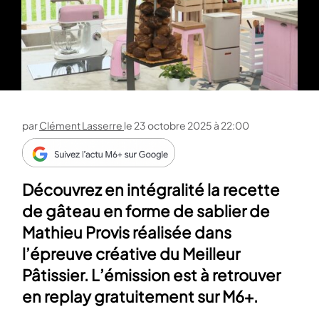
par
Clément Lasserre
le
23 octobre 2025 à 22:00
Découvrez en intégralité la recette
de gâteau en forme de sablier de
Mathieu Provis réalisée dans
l’épreuve créative du Meilleur
Pâtissier. L’émission est à retrouver
en replay gratuitement sur M6+.