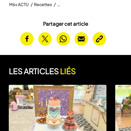
M6+ ACTU
Recettes
Partager cet article
LES ARTICLES
LIÉS