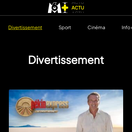
Divertissement
Sport
Cinéma
Info
Divertissement