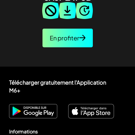
En profiter
Télécharger gratuitement l'Application
M6+
Informations