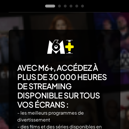
AVEC M6+, ACCÉDEZ À
PLUS DE 30 000 HEURES
DE STREAMING
DISPONIBLE SUR TOUS
VOS ÉCRANS :
- les meilleurs programmes de
divertissement
- des films et des séries disponibles en