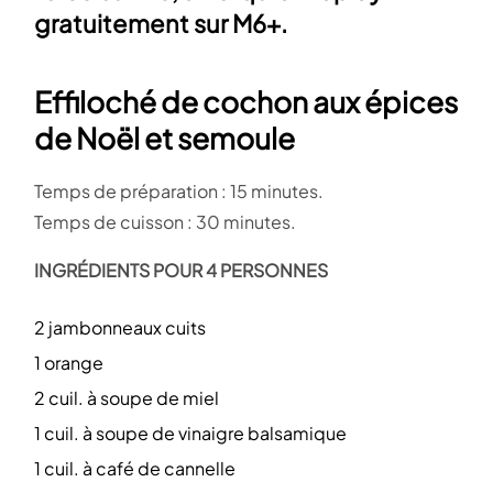
gratuitement sur M6+.
Effiloché de cochon aux épices
de Noël et semoule
Temps de préparation : 15 minutes.
Temps de cuisson : 30 minutes.
INGRÉDIENTS POUR 4 PERSONNES
2 jambonneaux cuits
1 orange
2 cuil. à soupe de miel
1 cuil. à soupe de vinaigre balsamique
1 cuil. à café de cannelle