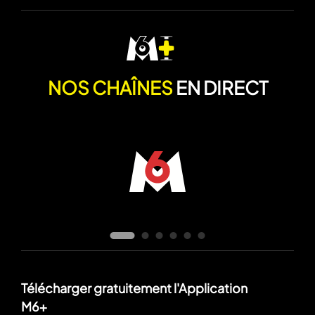
NOS CHAÎNES
EN DIRECT
Télécharger gratuitement l'Application
M6+