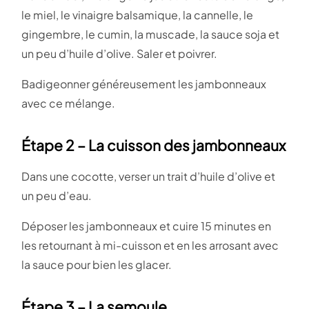
le miel, le vinaigre balsamique, la cannelle, le
gingembre, le cumin, la muscade, la sauce soja et
un peu d’huile d’olive. Saler et poivrer.
Badigeonner généreusement les jambonneaux
avec ce mélange.
Étape 2 – La cuisson des jambonneaux
Dans une cocotte, verser un trait d’huile d’olive et
un peu d’eau.
Déposer les jambonneaux et cuire 15 minutes en
les retournant à mi-cuisson et en les arrosant avec
la sauce pour bien les glacer.
Étape 3 – La semoule