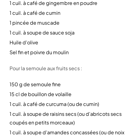
1 cuil. à café de gingembre en poudre
1 cuil. à café de cumin
1 pincée de muscade
1 cuil. à soupe de sauce soja
Huile d’olive
Sel fin et poivre du moulin
Pour la semoule aux fruits secs :
150 g de semoule fine
15 cl de bouillon de volaille
1 cuil. à café de curcuma (ou de cumin)
1 cuil. à soupe de raisins secs (ou d’abricots secs
coupés en petits morceaux)
1 cuil. à soupe d’amandes concassées (ou de noix