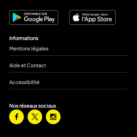
Informations
Mentions légales
Aide et Contact
Accessibilité
Nos réseaux sociaux