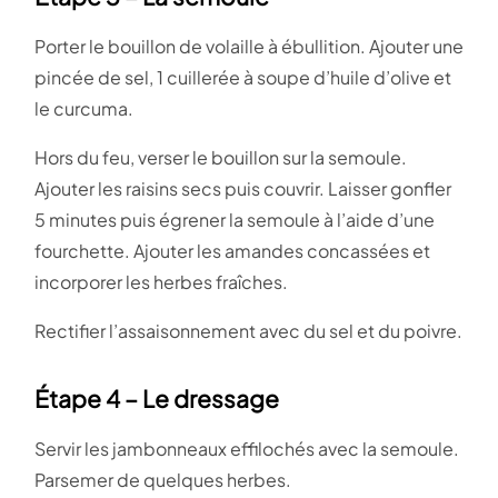
Porter le bouillon de volaille à ébullition. Ajouter une
pincée de sel, 1 cuillerée à soupe d’huile d’olive et
le curcuma.
Hors du feu, verser le bouillon sur la semoule.
Ajouter les raisins secs puis couvrir. Laisser gonfler
5 minutes puis égrener la semoule à l’aide d’une
fourchette. Ajouter les amandes concassées et
incorporer les herbes fraîches.
Rectifier l’assaisonnement avec du sel et du poivre.
Étape 4 – Le dressage
Servir les jambonneaux effilochés avec la semoule.
Parsemer de quelques herbes.