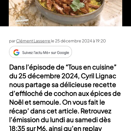
par
Clément Lasserre
le
25 décembre 2024 à 19:20
Dans l’épisode de “Tous en cuisine”
du 25 décembre 2024, Cyril Lignac
nous partage sa délicieuse recette
d’effiloché de cochon aux épices de
Noël et semoule. On vous fait le
récap’ dans cet article. Retrouvez
l’émission du lundi au samedi dès
18:35 sur M6, ainsi qu’en replay