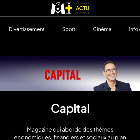
Divertissement
Sport
Cinéma
Info
Capital
Magazine qui aborde des thèmes
économiques, financiers et sociaux au plan