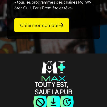
- tous les programmes des chaînes M6, W9,
6ter, Gulli, Paris Première et téva
Créer mon compte
TOUT Y EST,
SAUF LA PUB