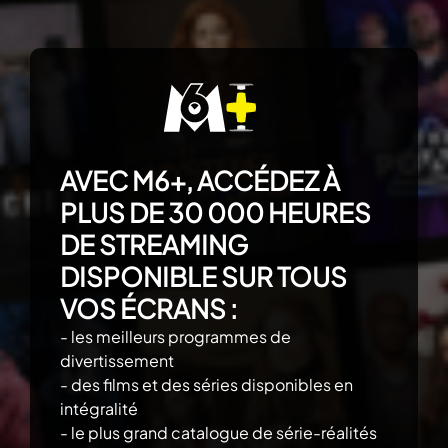
AVEC M6+, ACCÉDEZ À
PLUS DE 30 000 HEURES
DE STREAMING
DISPONIBLE SUR TOUS
VOS ÉCRANS :
- les meilleurs programmes de
divertissement
- des films et des séries disponibles en
intégralité
- le plus grand catalogue de série-réalités