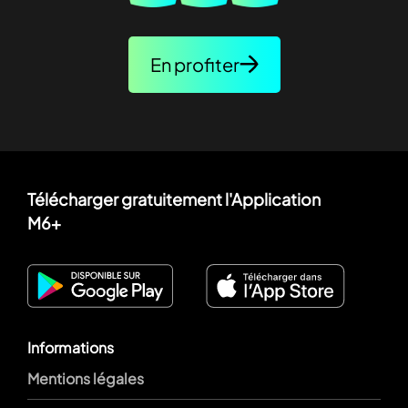
En profiter
Télécharger gratuitement l'Application
M6+
Informations
Mentions légales