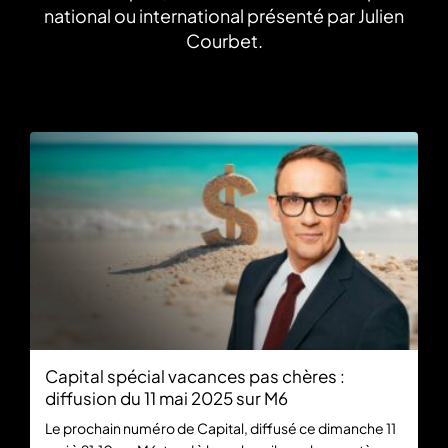
national ou international présenté par Julien
Courbet.
Capital spécial vacances pas chères :
diffusion du 11 mai 2025 sur M6
Le prochain numéro de Capital, diffusé ce dimanche 11