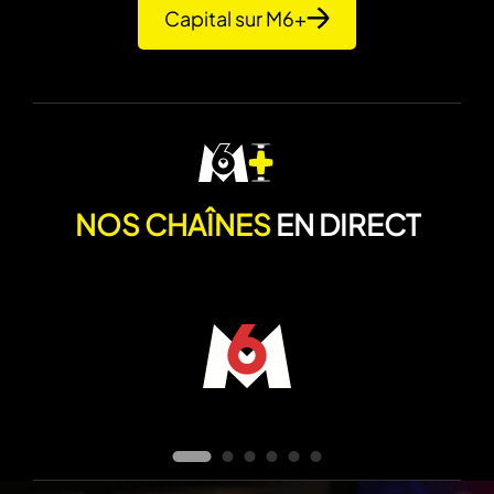
Capital sur M6+
NOS CHAÎNES
EN DIRECT