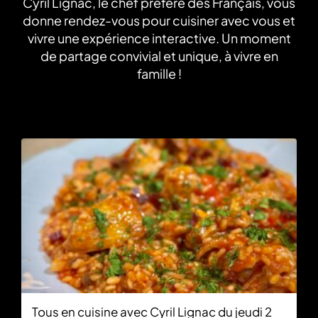
Cyril Lignac, le chef préféré des Français, vous
donne rendez-vous pour cuisiner avec vous et
vivre une expérience interactive. Un moment
de partage convivial et unique, à vivre en
famille !
Tous en cuisine avec Cyril Lignac du jeudi 2