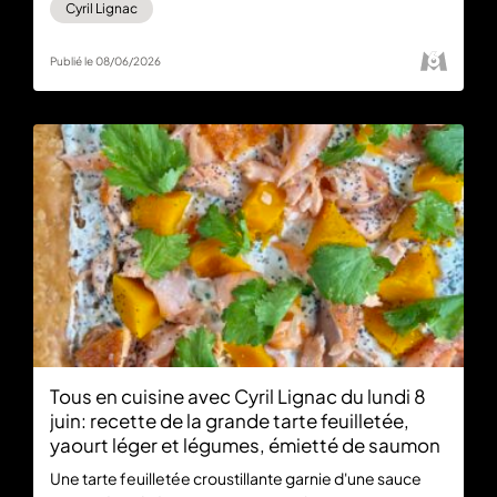
Cyril Lignac
Publié le 08/06/2026
Tous en cuisine avec Cyril Lignac du lundi 8
juin: recette de la grande tarte feuilletée,
yaourt léger et légumes, émietté de saumon
Une tarte feuilletée croustillante garnie d'une sauce