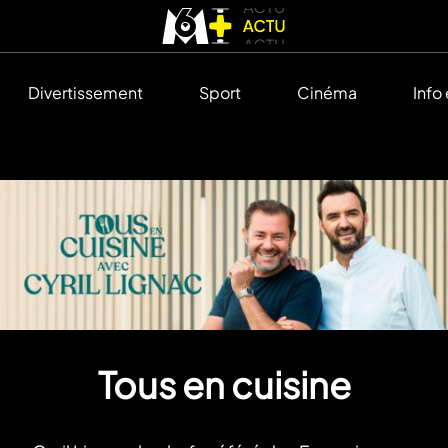
Divertissement
Sport
Cinéma
Info
Tous en cuisine