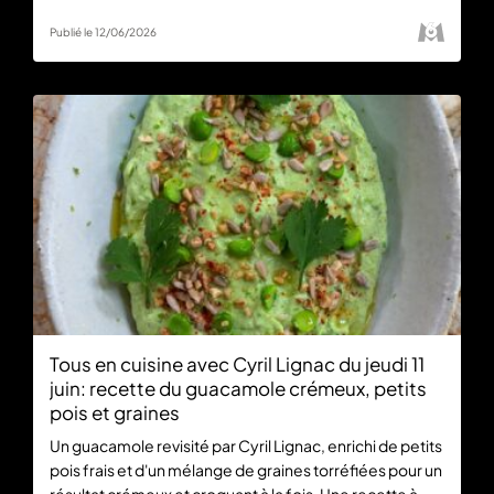
Publié le 12/06/2026
Tous en cuisine avec Cyril Lignac du jeudi 11
juin: recette du guacamole crémeux, petits
pois et graines
Un guacamole revisité par Cyril Lignac, enrichi de petits
pois frais et d'un mélange de graines torréfiées pour un