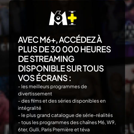
AVEC M6+, ACCÉDEZ À
PLUS DE 30 000 HEURES
DE STREAMING
DISPONIBLE SUR TOUS
VOS ÉCRANS :
- les meilleurs programmes de
divertissement
- des films et des séries disponibles en
intégralité
- le plus grand catalogue de série-réalités
- tous les programmes des chaînes M6, W9,
6ter, Gulli, Paris Première et téva