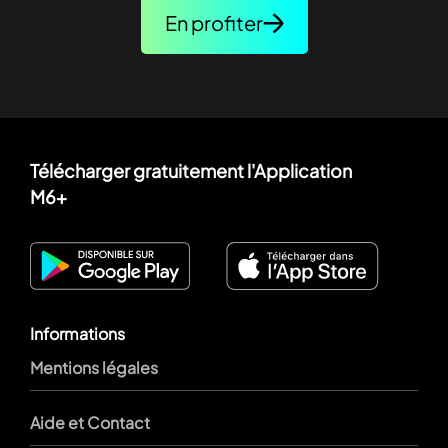
En profiter
Télécharger gratuitement l'Application
M6+
Informations
Mentions légales
Aide et Contact