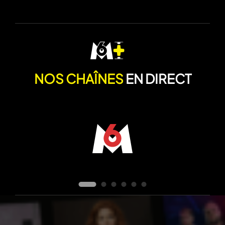
NOS CHAÎNES
EN DIRECT